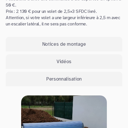
50 €.
Prix : 2 130 € pour un volet de 2,5×3 SFDC livré.
Attention, si votre volet a une largeur inférieure à 2,5 m avec
un escalier latéral, il ne sera pas conforme.
Notices de montage
Vidéos
Personnalisation