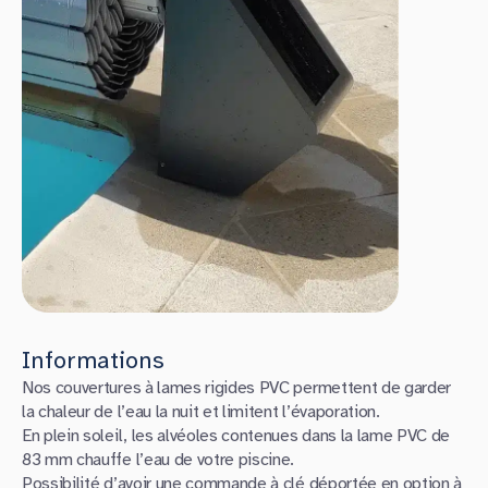
Informations
Nos couvertures à lames rigides PVC permettent de garder
la chaleur de l’eau la nuit et limitent l’évaporation.
En plein soleil, les alvéoles contenues dans la lame PVC de
83 mm chauffe l’eau de votre piscine.
Possibilité d’avoir une commande à clé déportée en option à