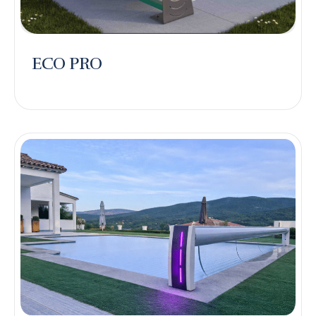
ECO PRO