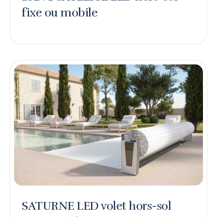
fixe ou mobile
SATURNE LED volet hors-sol