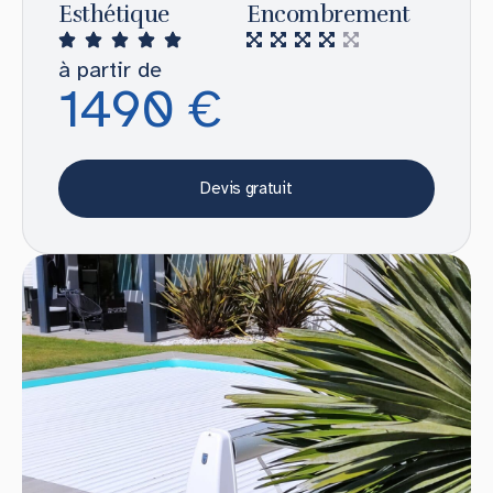
Esthétique
Encombrement
à partir de
1490 €
Devis gratuit