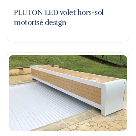
PLUTON LED volet hors-sol
motorisé design