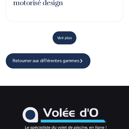
motorisé design
Voir plus
Retourner aux différentes gammes