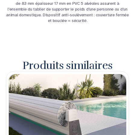
de 83 mm épaisseur 17 mm en PVC 5 alvéoles assurent à
l’ensemble du tablier de supporter le poids d’une personne ou d’un
animal domestique. Dispositif anti-soulèvement : couverture fermée
et bouclée = sécurité.
Produits similaires