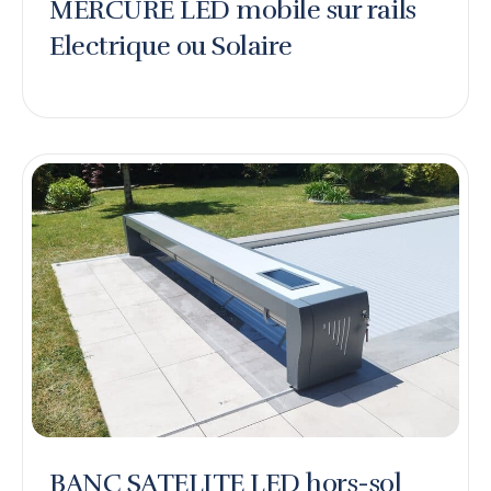
MERCURE LED mobile sur rails
Electrique ou Solaire
BANC SATELITE LED hors-sol