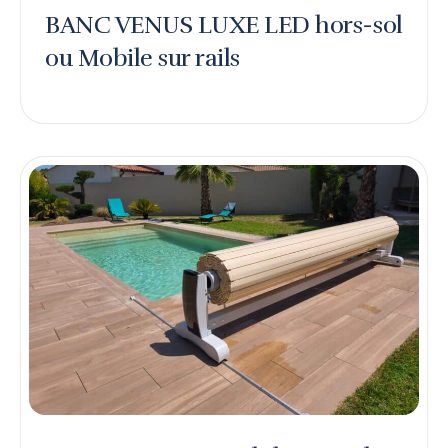
BANC VENUS LUXE LED hors-sol
ou Mobile sur rails