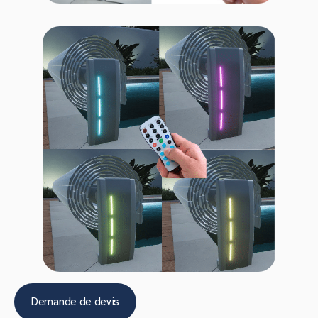
Demande de devis