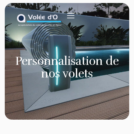
Personnalisation de
nos volets