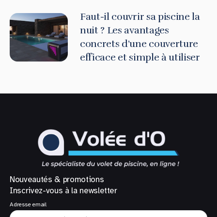
Faut-il couvrir sa piscine la
nuit ? Les avantages
concrets d’une couverture
efficace et simple à utiliser
Nouveautés & promotions
Inscrivez-vous à la newsletter
Adresse email