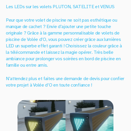
Les LEDs sur les volets PLUTON, SATELITE et VENUS
Peur que votre volet de piscine ne soit pas esthétique ou
manque de cachet ? Envie d’ajouter une petite touche
originale ? Grâce à la gamme personnalisable de volets de
piscine de Volée d’O, vous pouvez créer grâce aux lumières
LED un superbe effet garanti ! Choisissez la couleur grâce à
la télécommande et laissez la magie opérer. Très belle
ambiance pour prolonger vos soirées en bord de piscine en
famille ou entre amis.
N’attendez plus et faites une demande de devis pour confier
votre projet à Volée d’O en toute confiance !