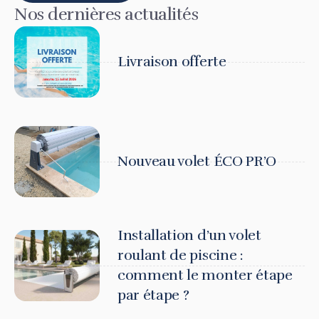
Nos dernières actualités
Livraison offerte
Nouveau volet ÉCO PR’O
Installation d’un volet
roulant de piscine :
comment le monter étape
par étape ?