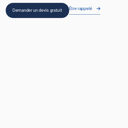
Être rappelé
Demander un devis gratuit