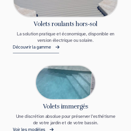
Volets roulants hors-sol
La solution pratique et économique, disponible en
version électrique ou solaire.
Découvrir la gamme
Volets immergés
Une discrétion absolue pour préserver l'esthétisme
de votre jardin et de votre bassin.
Voir les modèles