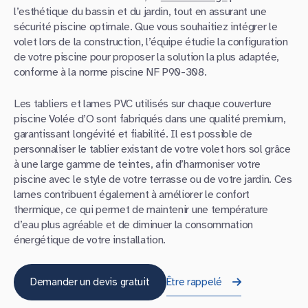
l’esthétique du bassin et du jardin, tout en assurant une
sécurité piscine optimale. Que vous souhaitiez intégrer le
volet lors de la construction, l’équipe étudie la configuration
de votre piscine pour proposer la solution la plus adaptée,
conforme à la norme piscine NF P90-308.
Les tabliers et lames PVC utilisés sur chaque couverture
piscine Volée d’O sont fabriqués dans une qualité premium,
garantissant longévité et fiabilité. Il est possible de
personnaliser le tablier existant de votre volet hors sol grâce
à une large gamme de teintes, afin d’harmoniser votre
piscine avec le style de votre terrasse ou de votre jardin. Ces
lames contribuent également à améliorer le confort
thermique, ce qui permet de maintenir une température
d’eau plus agréable et de diminuer la consommation
énergétique de votre installation.
Demander un devis gratuit
Être rappelé