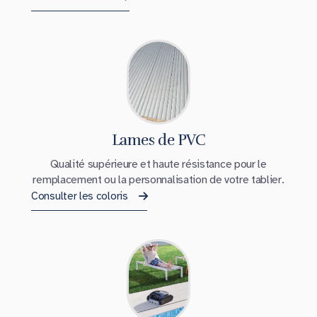
Lames de PVC
Qualité supérieure et haute résistance pour le
remplacement ou la personnalisation de votre tablier.
Consulter les coloris