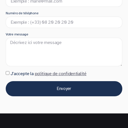
Numéro de téléphone
Votre message
J’accepte la
politique de confidentialité
Envoyer