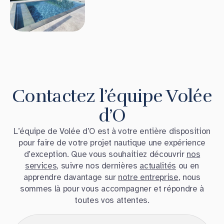
Contactez l’équipe Volée
d’O
L’équipe de Volée d’O est à votre entière disposition
pour faire de votre projet nautique une expérience
d’exception. Que vous souhaitiez découvrir
nos
services
, suivre nos dernières
actualités
ou en
apprendre davantage sur
notre entreprise
, nous
sommes là pour vous accompagner et répondre à
toutes vos attentes.