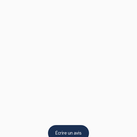
Écrire un avis