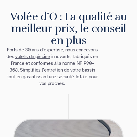
Volée d’O : La qualité au
meilleur prix, le conseil
en plus
Forts de 30 ans d’expertise, nous concevons
des
volets de piscine
innovants, fabriqués en
France et conformes à la norme NF P90-
308. Simplifiez l’entretien de votre bassin
tout en garantissant une sécurité totale pour
vos proches.