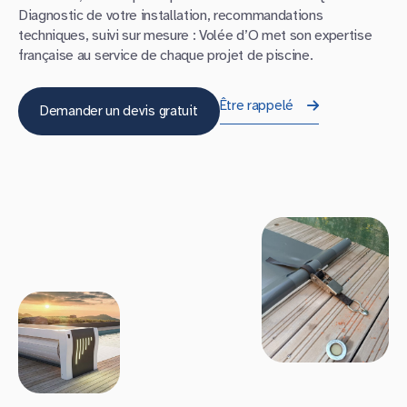
Diagnostic de votre installation, recommandations
techniques, suivi sur mesure : Volée d’O met son expertise
française au service de chaque projet de piscine.
Être rappelé
Demander un devis gratuit