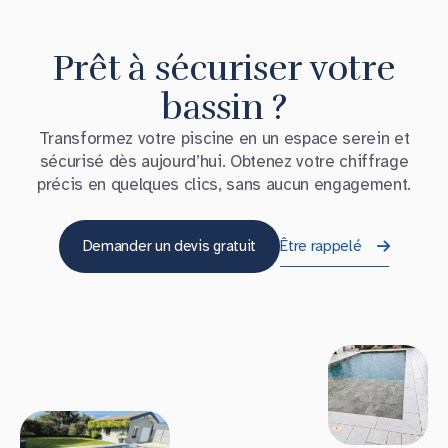
Prêt à sécuriser votre
bassin ?
Transformez votre piscine en un espace serein et
sécurisé dès aujourd’hui. Obtenez votre chiffrage
précis en quelques clics, sans aucun engagement.
Demander un devis gratuit
Être rappelé