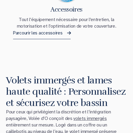
Accessoires
Tout l'équipement nécessaire pour l'entretien, la
motorisation et l'optimisation de votre couverture.
Parcourir les accessoires
Volets immergés et lames
haute qualité : Personnalisez
et sécurisez votre bassin
Pour ceux qui privilégient la discrétion et l’intégration
paysagère, Volée d’O conçoit des
volets immergés
entièrement sur mesure. Logé dans un coffre ou un
caillebotis au niveau de l’eau, le
volet immergé
préserve