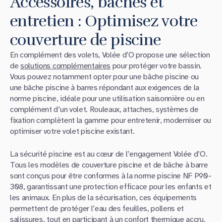
Accessoires, bâches et
entretien : Optimisez votre
couverture de piscine
En complément des volets, Volée d’O propose une sélection
de
solutions complémentaires
pour protéger votre bassin.
Vous pouvez notamment opter pour une bâche piscine ou
une bâche piscine à barres répondant aux exigences de la
norme piscine, idéale pour une utilisation saisonnière ou en
complément d’un volet. Rouleaux, attaches, systèmes de
fixation complètent la gamme pour entretenir, moderniser ou
optimiser votre volet piscine existant.
La sécurité piscine est au cœur de l’engagement Volée d’O.
Tous les modèles de couverture piscine et de bâche à barre
sont conçus pour être conformes à la norme piscine NF P90-
308, garantissant une protection efficace pour les enfants et
les animaux. En plus de la sécurisation, ces équipements
permettent de protéger l’eau des feuilles, pollens et
salissures, tout en participant à un confort thermique accru.