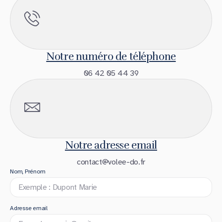
Notre numéro de téléphone
06 42 05 44 39
Notre adresse email
contact@volee-do.fr
Nom, Prénom
Adresse email