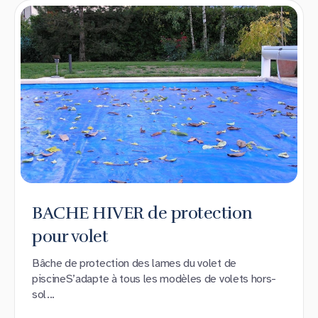
BACHE HIVER de protection
pour volet
Bâche de protection des lames du volet de
piscineS’adapte à tous les modèles de volets hors-
sol...