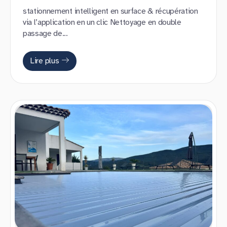
stationnement intelligent en surface & récupération
via l’application en un clic Nettoyage en double
passage de...
Lire plus