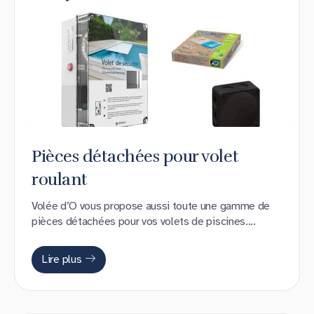
Pièces détachées pour volet
roulant
Volée d’O vous propose aussi toute une gamme de
pièces détachées pour vos volets de piscines....
Lire plus