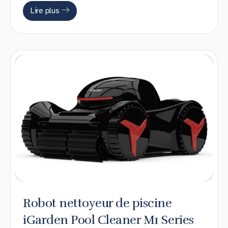
Lire plus
Robot nettoyeur de piscine
iGarden Pool Cleaner M1 Series