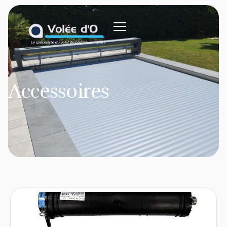
Accessoires