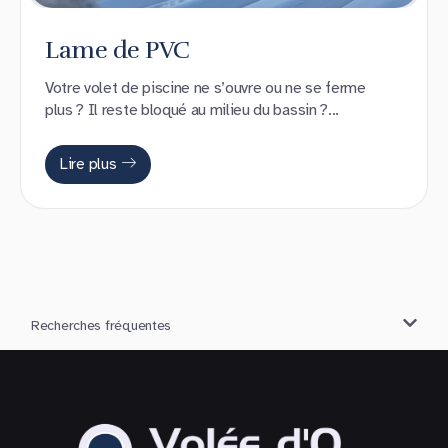
Lame de PVC
Votre volet de piscine ne s’ouvre ou ne se ferme
plus ? Il reste bloqué au milieu du bassin ?...
Lire plus
Recherches fréquentes