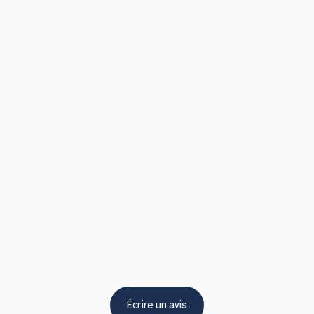
Écrire un avis