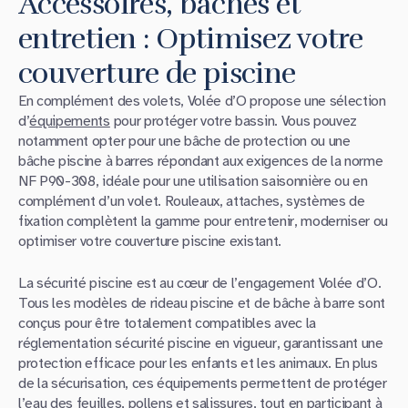
Accessoires, bâches et
entretien : Optimisez votre
couverture de piscine
En complément des volets, Volée d’O propose une sélection
d’
équipements
pour protéger votre bassin. Vous pouvez
notamment opter pour une bâche de protection ou une
bâche piscine à barres répondant aux exigences de la norme
NF P90-308, idéale pour une utilisation saisonnière ou en
complément d’un volet. Rouleaux, attaches, systèmes de
fixation complètent la gamme pour entretenir, moderniser ou
optimiser votre couverture piscine existant.
La sécurité piscine est au cœur de l’engagement Volée d’O.
Tous les modèles de rideau piscine et de bâche à barre sont
conçus pour être totalement compatibles avec la
réglementation sécurité piscine en vigueur, garantissant une
protection efficace pour les enfants et les animaux. En plus
de la sécurisation, ces équipements permettent de protéger
l’eau des feuilles, pollens et salissures, tout en participant à