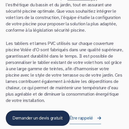
l’esthétique du bassin et du jardin, tout en assurant une
sécurité piscine optimale. Que vous souhaitiez intégrer le
volet lors de la construction, l’équipe étudie la configuration
de votre piscine pour proposer la solution la plus adaptée,
conforme à la législation sécurité piscine.
Les tabliers et lames PVC utilisés sur chaque couverture
piscine Volée d’O sont fabriqués dans une qualité supérieure,
garantissant durabilité dans le temps. Il est possible de
personnaliser le tablier existant de votre volet hors sol grâce
à une large gamme de teintes, afin d’harmoniser votre
piscine avec le style de votre terrasse ou de votre jardin. Ces
lames contribuent également à réduire les déperditions de
chaleur, ce qui permet de maintenir une température d’eau
plus agréable et de diminuer la consommation énergétique
de votre installation.
Demander un devis gratuit
Être rappelé