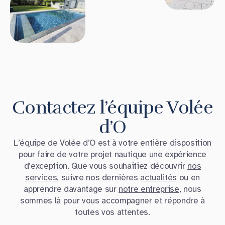
Contactez l’équipe Volée
d’O
L’équipe de Volée d’O est à votre entière disposition
pour faire de votre projet nautique une expérience
d’exception. Que vous souhaitiez découvrir
nos
services
, suivre nos dernières
actualités
ou en
apprendre davantage sur
notre entreprise
, nous
sommes là pour vous accompagner et répondre à
toutes vos attentes.