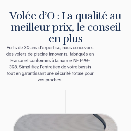
Volée d’O : La qualité au
meilleur prix, le conseil
en plus
Forts de 30 ans d’expertise, nous concevons
des
volets de piscine
innovants, fabriqués en
France et conformes à la norme NF P90-
308. Simplifiez l’entretien de votre bassin
tout en garantissant une sécurité totale pour
vos proches.