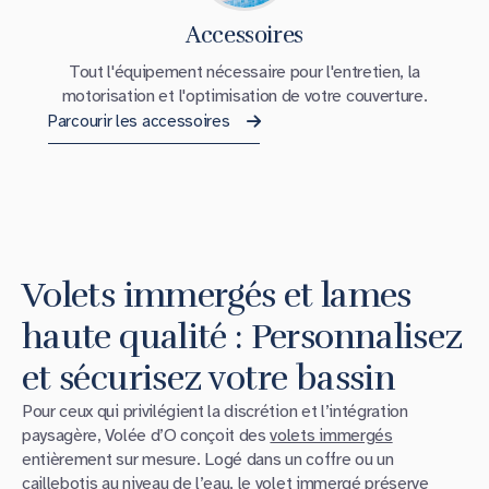
Accessoires
Tout l'équipement nécessaire pour l'entretien, la
motorisation et l'optimisation de votre couverture.
Parcourir les accessoires
Volets immergés et lames
haute qualité : Personnalisez
et sécurisez votre bassin
Pour ceux qui privilégient la discrétion et l’intégration
paysagère, Volée d’O conçoit des
volets immergés
entièrement sur mesure. Logé dans un coffre ou un
caillebotis au niveau de l’eau, le
volet immergé
préserve