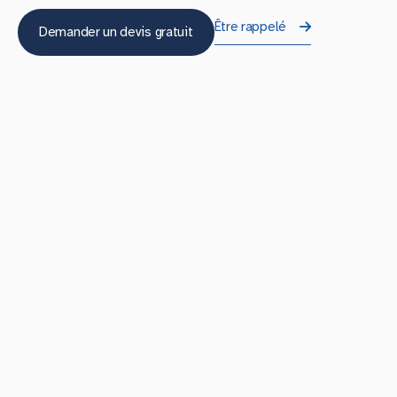
Être rappelé
Demander un devis gratuit