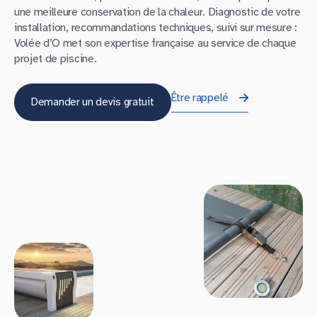
une meilleure conservation de la chaleur. Diagnostic de votre
installation, recommandations techniques, suivi sur mesure :
Volée d’O met son expertise française au service de chaque
projet de piscine.
Être rappelé
Demander un devis gratuit