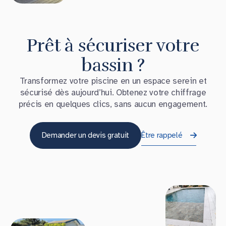
Prêt à sécuriser votre
bassin ?
Transformez votre piscine en un espace serein et
sécurisé dès aujourd’hui. Obtenez votre chiffrage
précis en quelques clics, sans aucun engagement.
Demander un devis gratuit
Être rappelé