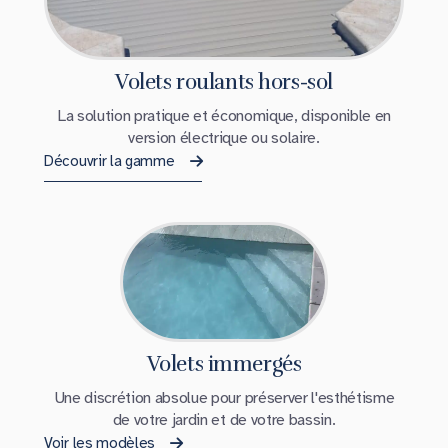
Volets roulants hors-sol
La solution pratique et économique, disponible en
version électrique ou solaire.
Découvrir la gamme
Volets immergés
Une discrétion absolue pour préserver l'esthétisme
de votre jardin et de votre bassin.
Voir les modèles