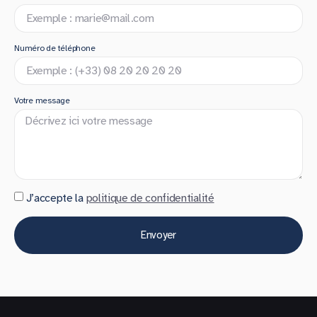
Numéro de téléphone
Votre message
J’accepte la
politique de confidentialité
Envoyer