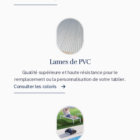
Lames de PVC
Qualité supérieure et haute résistance pour le
remplacement ou la personnalisation de votre tablier.
Consulter les coloris