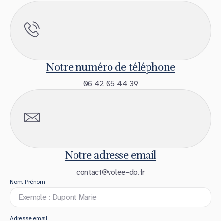
Notre numéro de téléphone
06 42 05 44 39
Notre adresse email
contact@volee-do.fr
Nom, Prénom
Adresse email