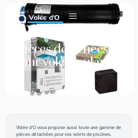
Pièces détachées
pour volet roulant
Volée d’O vous propose aussi toute une gamme de
pièces détachées pour vos volets de piscines.