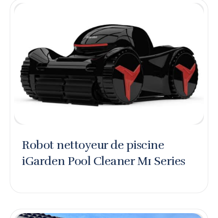
Robot nettoyeur de piscine
iGarden Pool Cleaner M1 Series