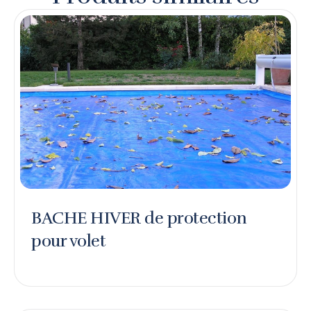
BACHE HIVER de protection
pour volet