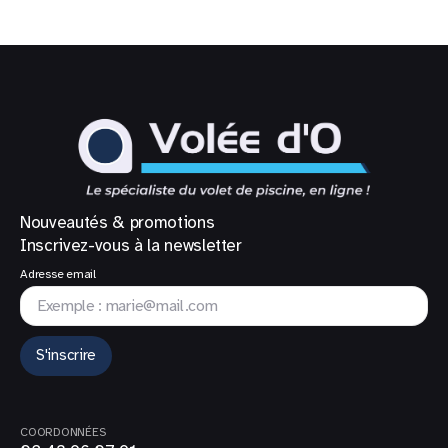
Nouveautés & promotions
Inscrivez-vous à la newsletter
Adresse email
S'inscrire
COORDONNÉES