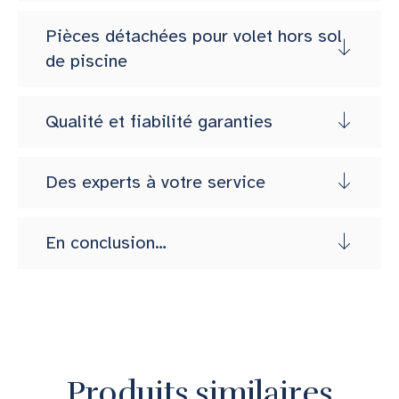
Pièces détachées pour volet hors sol
de piscine
Qualité et fiabilité garanties
Des experts à votre service
En conclusion…
Produits similaires