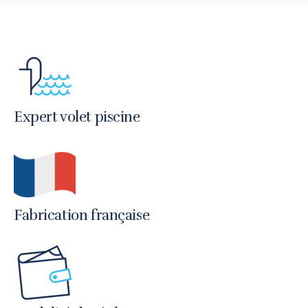
Expert volet piscine
Fabrication française