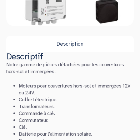
Description
Descriptif
Notre gamme de pièces détachées pour les couvertures
hors-sol et immergées :
Moteurs pour couvertures hors-sol et immergées 12V
ou 24V.
Coffret électrique.
Transformateurs.
Commande à clé.
Commutateur.
Clé.
Batterie pour l’alimentation solaire.