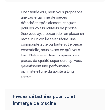
Chez Volée d’O, nous vous proposons
une vaste gamme de pièces
détachées spécialement conçues
pour les volets roulants de piscine.
Que vous ayez besoin de remplacer un
moteur, un coffret électrique, une
commande à clé ou toute autre pièce
essentielle, nous avons ce qu’il vous
faut. Notre sélection comprend des
pièces de qualité supérieure qui vous
garantissent une performance
optimale et une durabilité à long
terme.
Pièces détachées pour volet
immergé de piscine