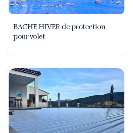
BACHE HIVER de protection
pour volet