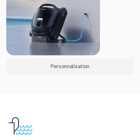
Personnalisation