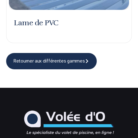
Lame de PVC
Retourner aux différentes gammes