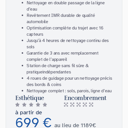
Nettoyage en double passage de la ligne
d’eau
Revêtement IMR durable de qualité
automobile
Optimisation complète du trajet avec 16
capteurs
Jusqu’à 4 heures de nettoyage continu des
sols
Garantie de 3 ans avec remplacement
complet de l’appareil
Station de charge sans fil sûre &
pratiqueindépendantes
4 roues de guidage pour un nettoyage précis
des bords & coins
Nettoyage complet : sols, parois, ligne d’eau
Esthétique
Encombrement
à partir de
699 €
au lieu de 1189€