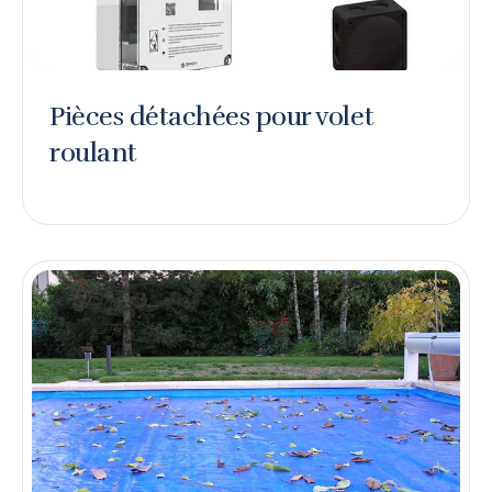
Pièces détachées pour volet
roulant