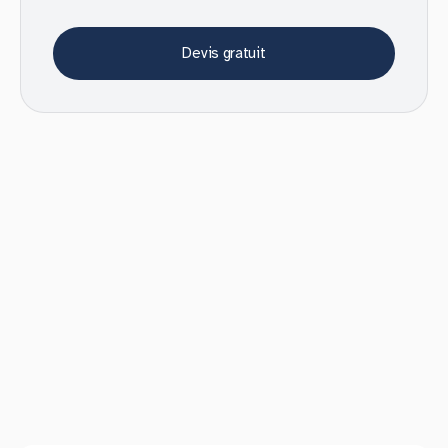
Devis gratuit