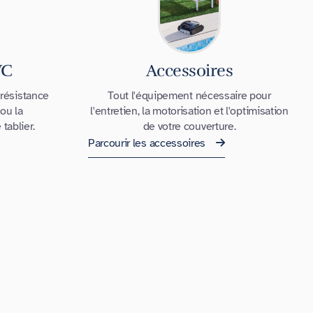
VC
Accessoires
 résistance
Tout l'équipement nécessaire pour
ou la
l'entretien, la motorisation et l'optimisation
tablier.
de votre couverture.
Parcourir les accessoires