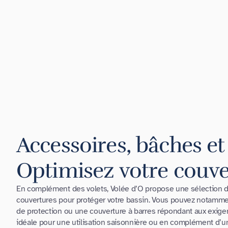
Accessoires, bâches et 
Optimisez votre couve
En complément des volets, Volée d’O propose une sélection d
couvertures pour protéger votre bassin. Vous pouvez notamm
de protection ou une couverture à barres répondant aux exige
idéale pour une utilisation saisonnière ou en complément d’un v