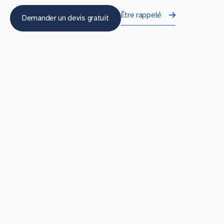
Être rappelé
Demander un devis gratuit