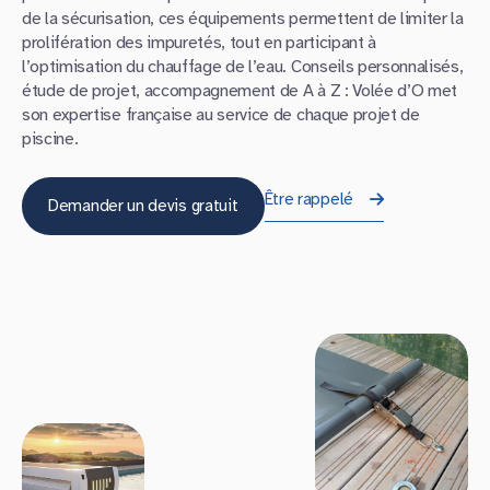
de la sécurisation, ces équipements permettent de limiter la
prolifération des impuretés, tout en participant à
l’optimisation du chauffage de l’eau. Conseils personnalisés,
étude de projet, accompagnement de A à Z : Volée d’O met
son expertise française au service de chaque projet de
piscine.
Être rappelé
Demander un devis gratuit