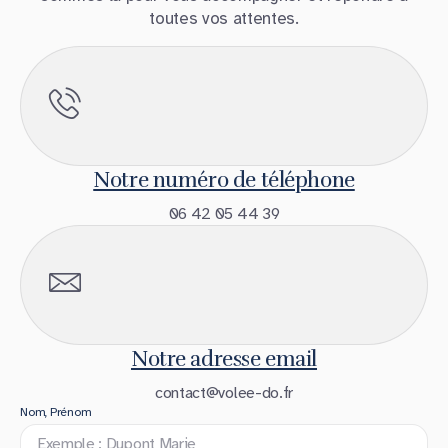
toutes vos attentes.
Notre numéro de téléphone
06 42 05 44 39
Notre adresse email
contact@volee-do.fr
Nom, Prénom