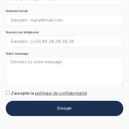
Adresse email
Numéro de téléphone
Votre message
J’accepte la
politique de confidentialité
Envoyer