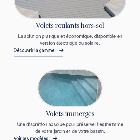
Volets roulants hors-sol
La solution pratique et économique, disponible en
version électrique ou solaire.
Découvrir la gamme
Volets immergés
Une discrétion absolue pour préserver l'esthétisme
de votre jardin et de votre bassin.
Voir les modèles