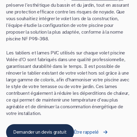
préserve l’esthétique du bassin et du jardin, tout en assurant
une protection efficace contre les risques de noyade. Que
vous souhaitiez intégrer le volet lors de la construction,
l’équipe étudie la configuration de votre piscine pour
proposer la solution la plus adaptée, conforme à la norme
piscine NF P90-308.
Les tabliers et lames PVC utilisés sur chaque volet piscine
Volée d’O sont fabriqués dans une qualité professionnelle,
garantissant durabilité dans le temps. Il est possible de
rénover le tablier existant de votre volet hors sol grâce à une
large gamme de coloris, afin d’harmoniser votre piscine avec
le style de votre terrasse ou de votre jardin. Ces lames
contribuent également à réduire les déperditions de chaleur,
ce qui permet de maintenir une température d’eau plus
agréable et de diminuer la consommation énergétique de
votre installation.
Demander un devis gratuit
Être rappelé