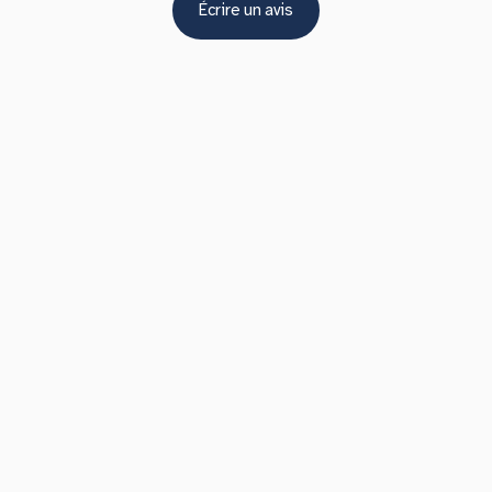
Écrire un avis