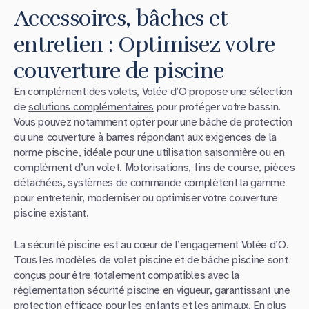
Accessoires, bâches et
entretien : Optimisez votre
couverture de piscine
En complément des volets, Volée d’O propose une sélection
de
solutions complémentaires
pour protéger votre bassin.
Vous pouvez notamment opter pour une bâche de protection
ou une couverture à barres répondant aux exigences de la
norme piscine, idéale pour une utilisation saisonnière ou en
complément d’un volet. Motorisations, fins de course, pièces
détachées, systèmes de commande complètent la gamme
pour entretenir, moderniser ou optimiser votre couverture
piscine existant.
La sécurité piscine est au cœur de l’engagement Volée d’O.
Tous les modèles de volet piscine et de bâche piscine sont
conçus pour être totalement compatibles avec la
réglementation sécurité piscine en vigueur, garantissant une
protection efficace pour les enfants et les animaux. En plus