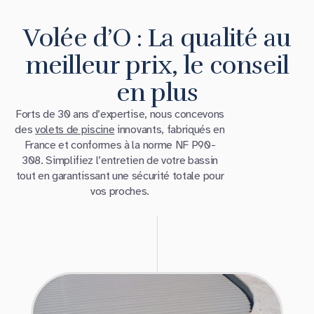
Volée d’O : La qualité au
meilleur prix, le conseil
en plus
Forts de 30 ans d’expertise, nous concevons
des
volets de piscine
innovants, fabriqués en
France et conformes à la norme NF P90-
308. Simplifiez l’entretien de votre bassin
tout en garantissant une sécurité totale pour
vos proches.