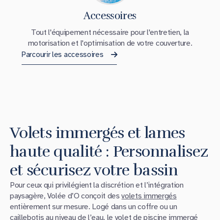
Accessoires
Tout l'équipement nécessaire pour l'entretien, la
motorisation et l'optimisation de votre couverture.
Parcourir les accessoires
Volets immergés et lames
haute qualité : Personnalisez
et sécurisez votre bassin
Pour ceux qui privilégient la discrétion et l’intégration
paysagère, Volée d’O conçoit des
volets immergés
entièrement sur mesure. Logé dans un coffre ou un
caillebotis au niveau de l’eau, le
volet de piscine immergé