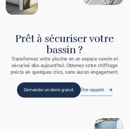
Prêt à sécuriser votre
bassin ?
Transformez votre piscine en un espace serein et
sécurisé dès aujourd’hui. Obtenez votre chiffrage
précis en quelques clics, sans aucun engagement.
Demander un devis gratuit
Être rappelé