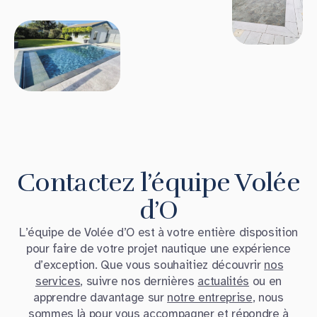
Contactez l’équipe Volée
d’O
L’équipe de Volée d’O est à votre entière disposition
pour faire de votre projet nautique une expérience
d’exception. Que vous souhaitiez découvrir
nos
services
, suivre nos dernières
actualités
ou en
apprendre davantage sur
notre entreprise
, nous
sommes là pour vous accompagner et répondre à