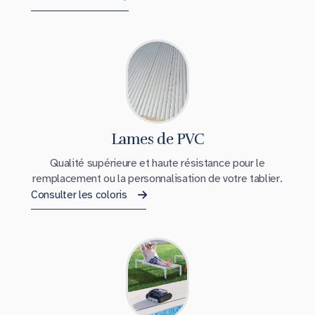
Lames de PVC
Qualité supérieure et haute résistance pour le
remplacement ou la personnalisation de votre tablier.
Consulter les coloris