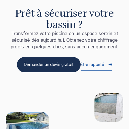
Prêt à sécuriser votre
bassin ?
Transformez votre piscine en un espace serein et
sécurisé dès aujourd’hui. Obtenez votre chiffrage
précis en quelques clics, sans aucun engagement.
Demander un devis gratuit
Être rappelé