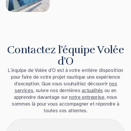
Contactez l’équipe Volée
d’O
L’équipe de Volée d’O est à votre entière disposition
pour faire de votre projet nautique une expérience
d’exception. Que vous souhaitiez découvrir
nos
services
, suivre nos dernières
actualités
ou en
apprendre davantage sur
notre entreprise
, nous
sommes là pour vous accompagner et répondre à
toutes vos attentes.