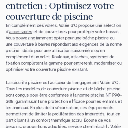
entretien : Optimisez votre
couverture de piscine
En complément des volets, Volée d’O propose une sélection
d’
accessoires
et de couvertures pour protéger votre bassin.
Vous pouvez notamment opter pour une bâche piscine ou
une couverture à barres répondant aux exigences de la norme
piscine, idéale pour une utilisation saisonnière ou en
complément d’un volet. Rouleaux, attaches, systèmes de
fixation complètent la gamme pour entretenir, moderniser ou
optimiser votre couverture piscine existant.
La sécurité piscine est au cœur de l’engagement Volée d’O.
Tous les modèles de couverture piscine et de bâche piscine
sont conçus pour être conformes à la norme piscine NF P90-
308, garantissant une protection efficace pour les enfants et
les animaux. En plus de la sécurisation, ces équipements
permettent de limiter la prolifération des impuretés, tout en
participant à un confort thermique accru. Écoute de vos
besoins, propositions adaptées, service client réactif : Volée