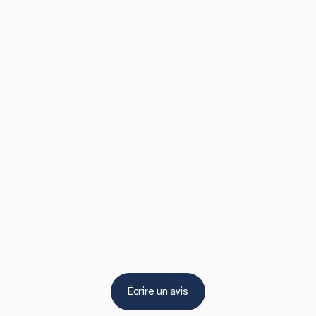
Écrire un avis