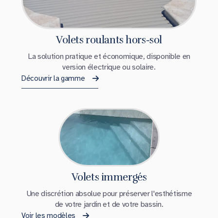
Volets roulants hors-sol
La solution pratique et économique, disponible en
version électrique ou solaire.
Découvrir la gamme
Volets immergés
Une discrétion absolue pour préserver l'esthétisme
de votre jardin et de votre bassin.
Voir les modèles