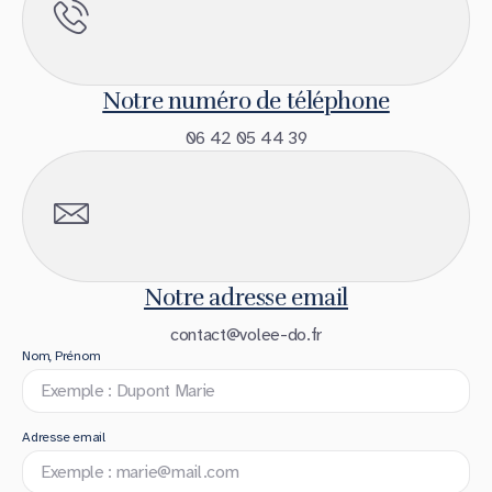
Notre numéro de téléphone
06 42 05 44 39
Notre adresse email
contact@volee-do.fr
Nom, Prénom
Adresse email