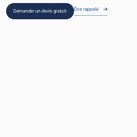
Être rappelé
Demander un devis gratuit