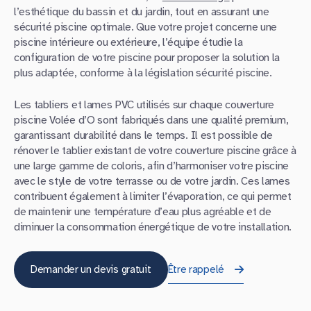
l’esthétique du bassin et du jardin, tout en assurant une
sécurité piscine optimale. Que votre projet concerne une
piscine intérieure ou extérieure, l’équipe étudie la
configuration de votre piscine pour proposer la solution la
plus adaptée, conforme à la législation sécurité piscine.
Les tabliers et lames PVC utilisés sur chaque couverture
piscine Volée d’O sont fabriqués dans une qualité premium,
garantissant durabilité dans le temps. Il est possible de
rénover le tablier existant de votre couverture piscine grâce à
une large gamme de coloris, afin d’harmoniser votre piscine
avec le style de votre terrasse ou de votre jardin. Ces lames
contribuent également à limiter l’évaporation, ce qui permet
de maintenir une température d’eau plus agréable et de
diminuer la consommation énergétique de votre installation.
Demander un devis gratuit
Être rappelé