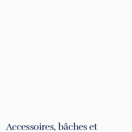
Accessoires, bâches et