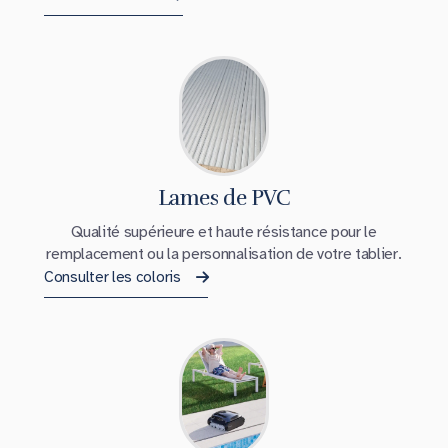
Lames de PVC
Qualité supérieure et haute résistance pour le
remplacement ou la personnalisation de votre tablier.
Consulter les coloris