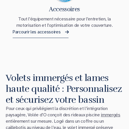
Accessoires
Tout l'équipement nécessaire pour l'entretien, la
motorisation et l'optimisation de votre couverture.
Parcourir les accessoires
Volets immergés et lames
haute qualité : Personnalisez
et sécurisez votre bassin
Pour ceux qui privilégient la discrétion et l’intégration
paysagère, Volée d’O conçoit des rideaux piscine
immergés
entièrement sur mesure. Logé dans un coffre ou un
caillebotis au niveau de l’eau, le
volet immergé
préserve