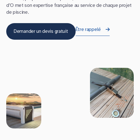
d’O met son expertise française au service de chaque projet
de piscine.
Être rappelé
Demander un devis gratuit