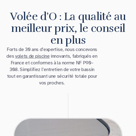
Volée d’O : La qualité au
meilleur prix, le conseil
en plus
Forts de 30 ans d’expertise, nous concevons
des
volets de piscine
innovants, fabriqués en
France et conformes à la norme NF P90-
308. Simplifiez l’entretien de votre bassin
tout en garantissant une sécurité totale pour
vos proches.