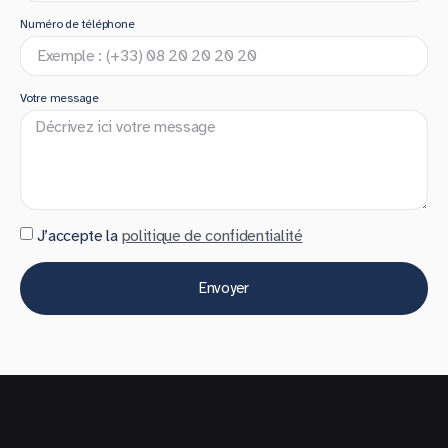
Numéro de téléphone
Votre message
J’accepte la
politique de confidentialité
Envoyer