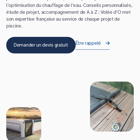
l’optimisation du chauffage de l’eau. Conseils personnalisés,
étude de projet, accompagnement de A à Z : Volée d’O met
son expertise française au service de chaque projet de
piscine.
Être rappelé
Demander un devis gratuit