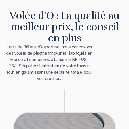
Volée d’O : La qualité au
meilleur prix, le conseil
en plus
Forts de 30 ans d’expertise, nous concevons
des
volets de piscine
innovants, fabriqués en
France et conformes à la norme NF P90-
308. Simplifiez l’entretien de votre bassin
tout en garantissant une sécurité totale pour
vos proches.