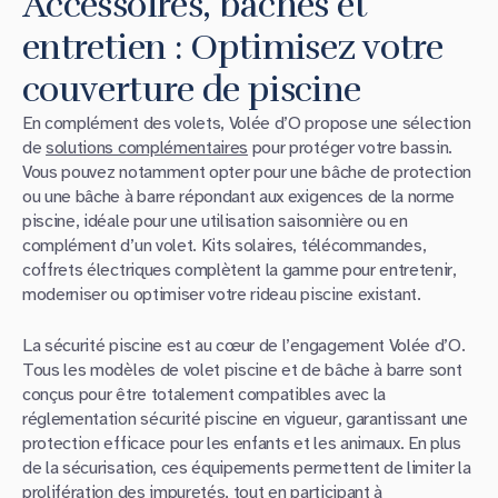
Accessoires, bâches et
entretien : Optimisez votre
couverture de piscine
En complément des volets, Volée d’O propose une sélection
de
solutions complémentaires
pour protéger votre bassin.
Vous pouvez notamment opter pour une bâche de protection
ou une bâche à barre répondant aux exigences de la norme
piscine, idéale pour une utilisation saisonnière ou en
complément d’un volet. Kits solaires, télécommandes,
coffrets électriques complètent la gamme pour entretenir,
moderniser ou optimiser votre rideau piscine existant.
La sécurité piscine est au cœur de l’engagement Volée d’O.
Tous les modèles de volet piscine et de bâche à barre sont
conçus pour être totalement compatibles avec la
réglementation sécurité piscine en vigueur, garantissant une
protection efficace pour les enfants et les animaux. En plus
de la sécurisation, ces équipements permettent de limiter la
prolifération des impuretés, tout en participant à