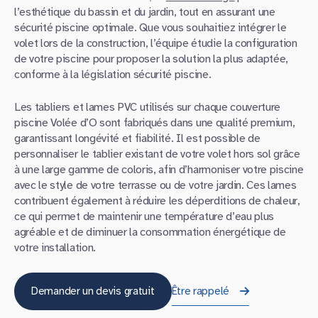
l’esthétique du bassin et du jardin, tout en assurant une
sécurité piscine optimale. Que vous souhaitiez intégrer le
volet lors de la construction, l’équipe étudie la configuration
de votre piscine pour proposer la solution la plus adaptée,
conforme à la législation sécurité piscine.
Les tabliers et lames PVC utilisés sur chaque couverture
piscine Volée d’O sont fabriqués dans une qualité premium,
garantissant longévité et fiabilité. Il est possible de
personnaliser le tablier existant de votre volet hors sol grâce
à une large gamme de coloris, afin d’harmoniser votre piscine
avec le style de votre terrasse ou de votre jardin. Ces lames
contribuent également à réduire les déperditions de chaleur,
ce qui permet de maintenir une température d’eau plus
agréable et de diminuer la consommation énergétique de
votre installation.
Demander un devis gratuit
Être rappelé