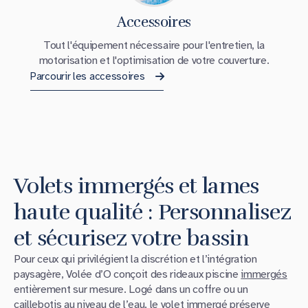
Accessoires
Tout l'équipement nécessaire pour l'entretien, la
motorisation et l'optimisation de votre couverture.
Parcourir les accessoires
Volets immergés et lames
haute qualité : Personnalisez
et sécurisez votre bassin
Pour ceux qui privilégient la discrétion et l’intégration
paysagère, Volée d’O conçoit des rideaux piscine
immergés
entièrement sur mesure. Logé dans un coffre ou un
caillebotis au niveau de l’eau, le
volet immergé
préserve