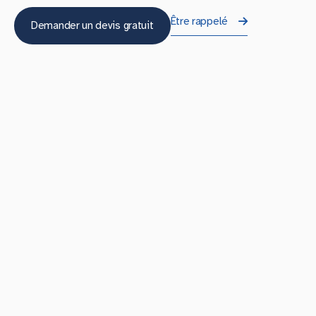
Être rappelé
Demander un devis gratuit