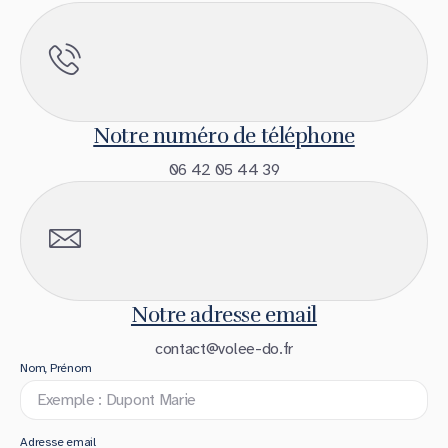
Notre numéro de téléphone
06 42 05 44 39
Notre adresse email
contact@volee-do.fr
Nom, Prénom
Adresse email