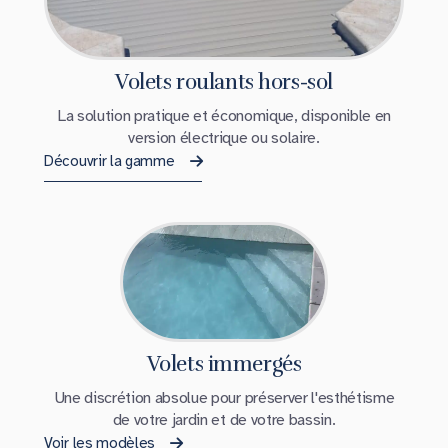
Volets roulants hors-sol
La solution pratique et économique, disponible en
version électrique ou solaire.
Découvrir la gamme
Volets immergés
Une discrétion absolue pour préserver l'esthétisme
de votre jardin et de votre bassin.
Voir les modèles