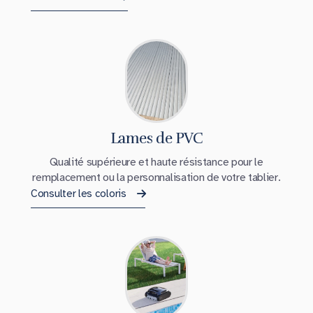
Lames de PVC
Qualité supérieure et haute résistance pour le
remplacement ou la personnalisation de votre tablier.
Consulter les coloris