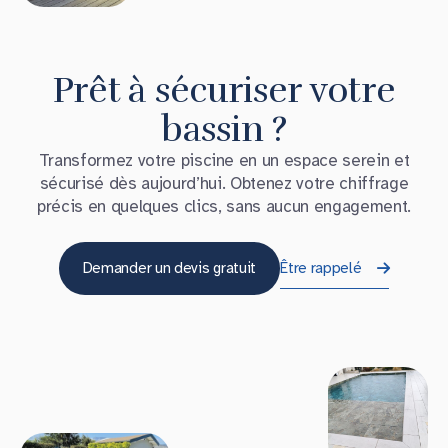
Prêt à sécuriser votre
bassin ?
Transformez votre piscine en un espace serein et
sécurisé dès aujourd’hui. Obtenez votre chiffrage
précis en quelques clics, sans aucun engagement.
Demander un devis gratuit
Être rappelé