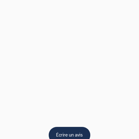
Écrire un avis