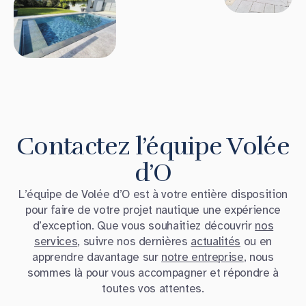
Contactez l’équipe Volée
d’O
L’équipe de Volée d’O est à votre entière disposition
pour faire de votre projet nautique une expérience
d’exception. Que vous souhaitiez découvrir
nos
services
, suivre nos dernières
actualités
ou en
apprendre davantage sur
notre entreprise
, nous
sommes là pour vous accompagner et répondre à
toutes vos attentes.