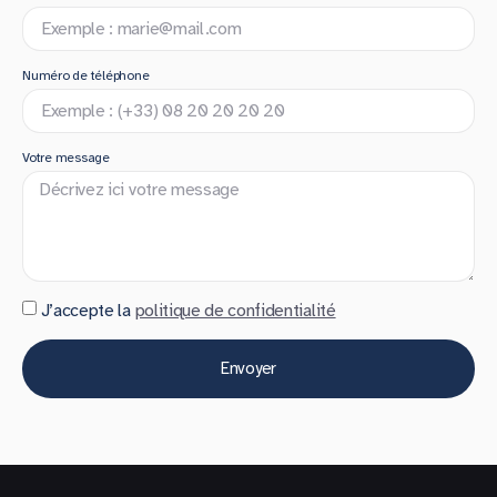
Numéro de téléphone
Votre message
J’accepte la
politique de confidentialité
Envoyer