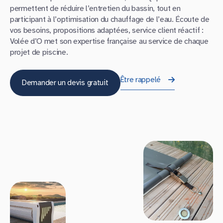
permettent de réduire l’entretien du bassin, tout en
participant à l’optimisation du chauffage de l’eau. Écoute de
vos besoins, propositions adaptées, service client réactif :
Volée d’O met son expertise française au service de chaque
projet de piscine.
Être rappelé
Demander un devis gratuit