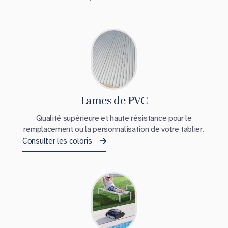
Lames de PVC
Qualité supérieure et haute résistance pour le
remplacement ou la personnalisation de votre tablier.
Consulter les coloris