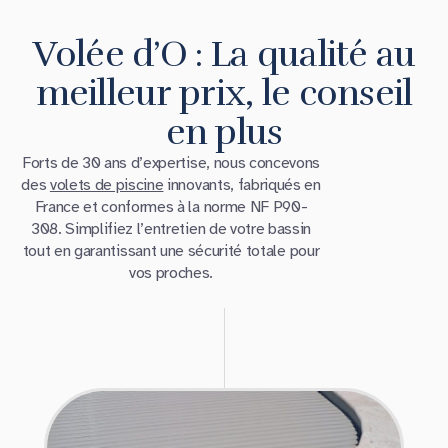
Volée d’O : La qualité au
meilleur prix, le conseil
en plus
Forts de 30 ans d’expertise, nous concevons
des
volets de piscine
innovants, fabriqués en
France et conformes à la norme NF P90-
308. Simplifiez l’entretien de votre bassin
tout en garantissant une sécurité totale pour
vos proches.