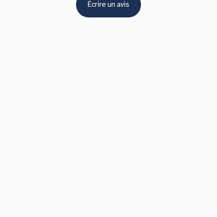
Écrire un avis