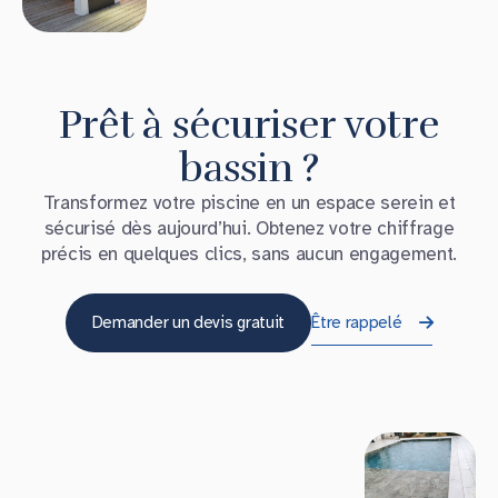
Prêt à sécuriser votre
bassin ?
Transformez votre piscine en un espace serein et
sécurisé dès aujourd’hui. Obtenez votre chiffrage
précis en quelques clics, sans aucun engagement.
Demander un devis gratuit
Être rappelé