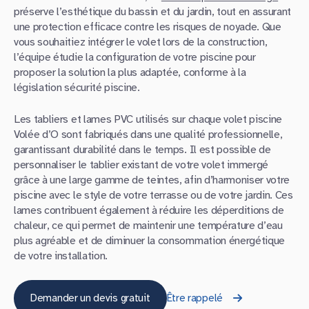
préserve l’esthétique du bassin et du jardin, tout en assurant
une protection efficace contre les risques de noyade. Que
vous souhaitiez intégrer le volet lors de la construction,
l’équipe étudie la configuration de votre piscine pour
proposer la solution la plus adaptée, conforme à la
législation sécurité piscine.
Les tabliers et lames PVC utilisés sur chaque volet piscine
Volée d’O sont fabriqués dans une qualité professionnelle,
garantissant durabilité dans le temps. Il est possible de
personnaliser le tablier existant de votre volet immergé
grâce à une large gamme de teintes, afin d’harmoniser votre
piscine avec le style de votre terrasse ou de votre jardin. Ces
lames contribuent également à réduire les déperditions de
chaleur, ce qui permet de maintenir une température d’eau
plus agréable et de diminuer la consommation énergétique
de votre installation.
Demander un devis gratuit
Être rappelé