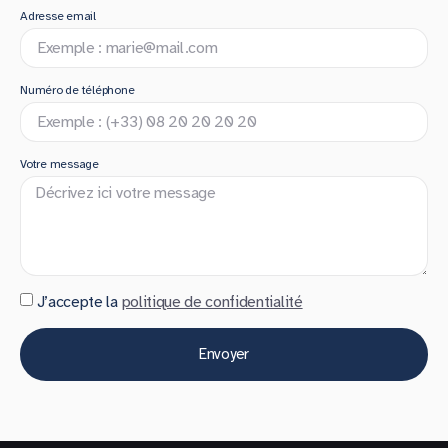
Adresse email
Numéro de téléphone
Votre message
J’accepte la
politique de confidentialité
Envoyer