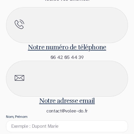
Notre numéro de téléphone
06 42 05 44 39
Notre adresse email
contact@volee-do.fr
Nom, Prénom