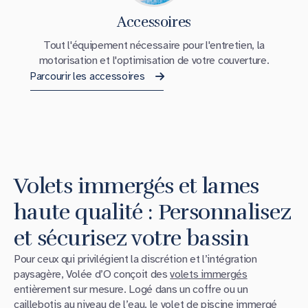
Accessoires
Tout l'équipement nécessaire pour l'entretien, la
motorisation et l'optimisation de votre couverture.
Parcourir les accessoires
Volets immergés et lames
haute qualité : Personnalisez
et sécurisez votre bassin
Pour ceux qui privilégient la discrétion et l’intégration
paysagère, Volée d’O conçoit des
volets immergés
entièrement sur mesure. Logé dans un coffre ou un
caillebotis au niveau de l’eau, le
volet de piscine immergé