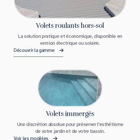
Volets roulants hors-sol
La solution pratique et économique, disponible en
version électrique ou solaire.
Découvrir la gamme
Volets immergés
Une discrétion absolue pour préserver l'esthétisme
de votre jardin et de votre bassin.
Voir les modèles