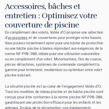
Accessoires, bâches et
entretien : Optimisez votre
couverture de piscine
En complément des volets, Volée d’O propose une sélection
d’
accessoires
et de couvertures pour protéger votre bassin.
Vous pouvez notamment opter pour une bâche de protection
ou une bâche piscine à barres répondant aux exigences de la
norme NF P90-308, idéale pour une utilisation saisonnière
ou en complément d’un volet. Motorisations, fins de course,
pièces détachées, systèmes de commande complètent la
gamme pour entretenir, moderniser ou optimiser votre volet
piscine existant.
La sécurité piscine est au cœur de l’engagement Volée d’O.
Tous les modèles de rideau piscine et de bâche piscine sont
conçus pour être conformes à la norme piscine NF P90-308,
garantissant une protection efficace pour les enfants et les
animaux. En plus de la sécurisation, ces équipements