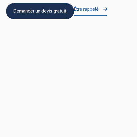
Être rappelé
Demander un devis gratuit