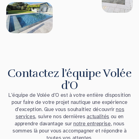
Contactez l’équipe Volée
d’O
L’équipe de Volée d’O est à votre entière disposition
pour faire de votre projet nautique une expérience
d’exception. Que vous souhaitiez découvrir
nos
services
, suivre nos dernières
actualités
ou en
apprendre davantage sur
notre entreprise
, nous
sommes là pour vous accompagner et répondre à
toutes vos attentes.