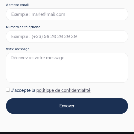
Adresse email
Numéro de téléphone
Votre message
J’accepte la
politique de confidentialité
Envoyer