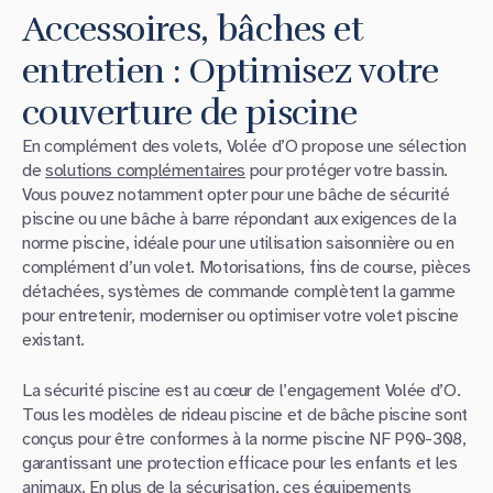
Accessoires, bâches et
entretien : Optimisez votre
couverture de piscine
En complément des volets, Volée d’O propose une sélection
de
solutions complémentaires
pour protéger votre bassin.
Vous pouvez notamment opter pour une bâche de sécurité
piscine ou une bâche à barre répondant aux exigences de la
norme piscine, idéale pour une utilisation saisonnière ou en
complément d’un volet. Motorisations, fins de course, pièces
détachées, systèmes de commande complètent la gamme
pour entretenir, moderniser ou optimiser votre volet piscine
existant.
La sécurité piscine est au cœur de l’engagement Volée d’O.
Tous les modèles de rideau piscine et de bâche piscine sont
conçus pour être conformes à la norme piscine NF P90-308,
garantissant une protection efficace pour les enfants et les
animaux. En plus de la sécurisation, ces équipements