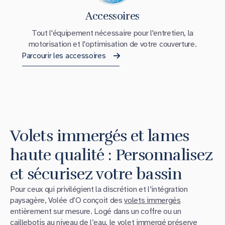
Accessoires
Tout l'équipement nécessaire pour l'entretien, la
motorisation et l'optimisation de votre couverture.
Parcourir les accessoires
Volets immergés et lames
haute qualité : Personnalisez
et sécurisez votre bassin
Pour ceux qui privilégient la discrétion et l’intégration
paysagère, Volée d’O conçoit des
volets immergés
entièrement sur mesure. Logé dans un coffre ou un
caillebotis au niveau de l’eau, le
volet immergé
préserve