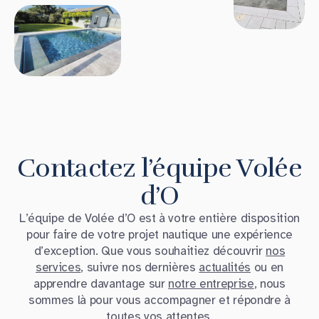
Contactez l’équipe Volée
d’O
L’équipe de Volée d’O est à votre entière disposition
pour faire de votre projet nautique une expérience
d’exception. Que vous souhaitiez découvrir
nos
services
, suivre nos dernières
actualités
ou en
apprendre davantage sur
notre entreprise
, nous
sommes là pour vous accompagner et répondre à
toutes vos attentes.