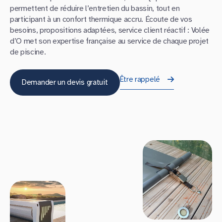
permettent de réduire l’entretien du bassin, tout en
participant à un confort thermique accru. Écoute de vos
besoins, propositions adaptées, service client réactif : Volée
d’O met son expertise française au service de chaque projet
de piscine.
Être rappelé
Demander un devis gratuit