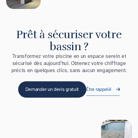
Prêt à sécuriser votre
bassin ?
Transformez votre piscine en un espace serein et
sécurisé dès aujourd’hui. Obtenez votre chiffrage
précis en quelques clics, sans aucun engagement.
Demander un devis gratuit
Être rappelé