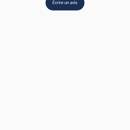
Écrire un avis