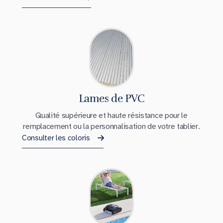
Lames de PVC
Qualité supérieure et haute résistance pour le
remplacement ou la personnalisation de votre tablier.
Consulter les coloris