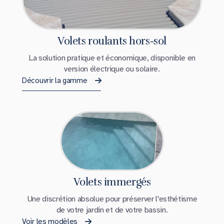
Volets roulants hors-sol
La solution pratique et économique, disponible en
version électrique ou solaire.
Découvrir la gamme
Volets immergés
Une discrétion absolue pour préserver l'esthétisme
de votre jardin et de votre bassin.
Voir les modèles