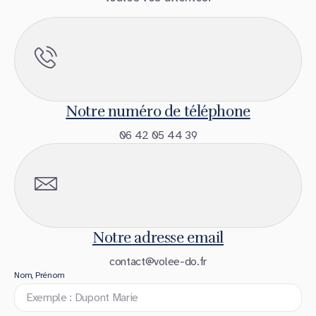
Notre numéro de téléphone
06 42 05 44 39
Notre adresse email
contact@volee-do.fr
Nom, Prénom