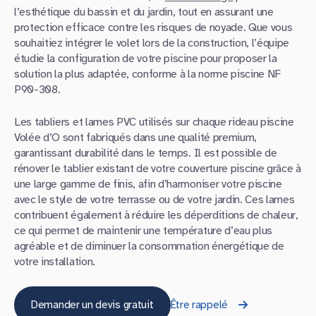
l’esthétique du bassin et du jardin, tout en assurant une
protection efficace contre les risques de noyade. Que vous
souhaitiez intégrer le volet lors de la construction, l’équipe
étudie la configuration de votre piscine pour proposer la
solution la plus adaptée, conforme à la norme piscine NF
P90-308.
Les tabliers et lames PVC utilisés sur chaque rideau piscine
Volée d’O sont fabriqués dans une qualité premium,
garantissant durabilité dans le temps. Il est possible de
rénover le tablier existant de votre couverture piscine grâce à
une large gamme de finis, afin d’harmoniser votre piscine
avec le style de votre terrasse ou de votre jardin. Ces lames
contribuent également à réduire les déperditions de chaleur,
ce qui permet de maintenir une température d’eau plus
agréable et de diminuer la consommation énergétique de
votre installation.
Demander un devis gratuit
Être rappelé