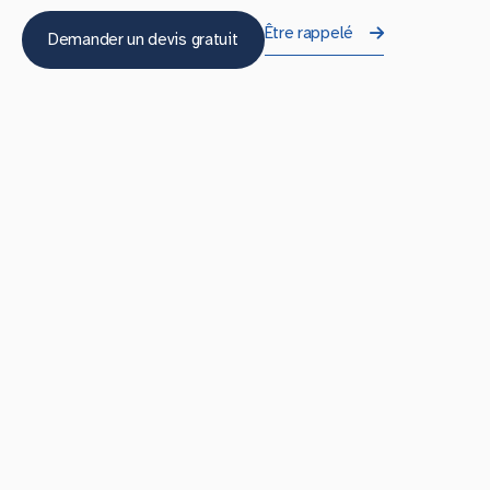
Être rappelé
Demander un devis gratuit