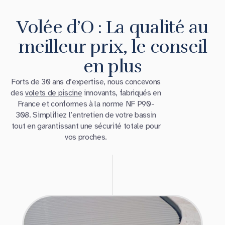
Volée d’O : La qualité au
meilleur prix, le conseil
en plus
Forts de 30 ans d’expertise, nous concevons
des
volets de piscine
innovants, fabriqués en
France et conformes à la norme NF P90-
308. Simplifiez l’entretien de votre bassin
tout en garantissant une sécurité totale pour
vos proches.