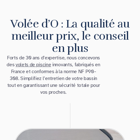
Volée d’O : La qualité au
meilleur prix, le conseil
en plus
Forts de 30 ans d’expertise, nous concevons
des
volets de piscine
innovants, fabriqués en
France et conformes à la norme NF P90-
308. Simplifiez l’entretien de votre bassin
tout en garantissant une sécurité totale pour
vos proches.