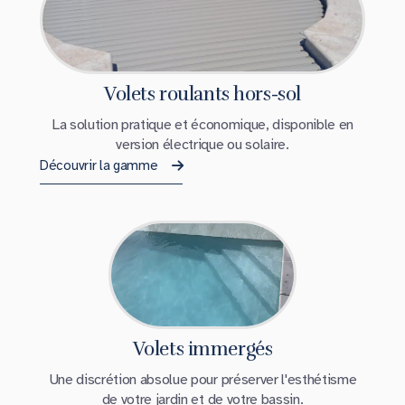
Volets roulants hors-sol
La solution pratique et économique, disponible en
version électrique ou solaire.
Découvrir la gamme
Volets immergés
Une discrétion absolue pour préserver l'esthétisme
de votre jardin et de votre bassin.