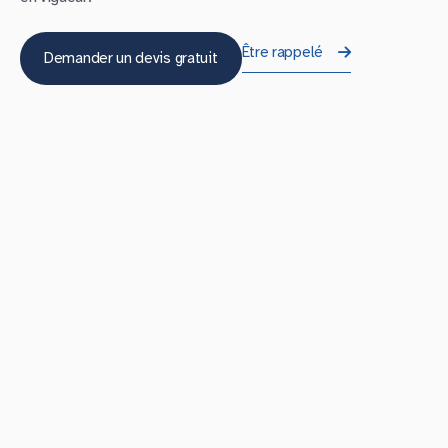
Être rappelé
Demander un devis gratuit