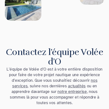
Contactez l’équipe Volée
d’O
L’équipe de Volée d’O est à votre entière disposition
pour faire de votre projet nautique une expérience
d’exception. Que vous souhaitiez découvrir
nos
services
, suivre nos dernières
actualités
ou en
apprendre davantage sur
notre entreprise
, nous
sommes là pour vous accompagner et répondre à
toutes vos attentes.