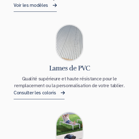
Voir les modèles
Lames de PVC
Qualité supérieure et haute résistance pour le
remplacement ou la personnalisation de votre tablier.
Consulter les coloris