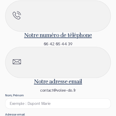
Notre numéro de téléphone
06 42 05 44 39
Notre adresse email
contact@volee-do.fr
Nom, Prénom
Adresse email