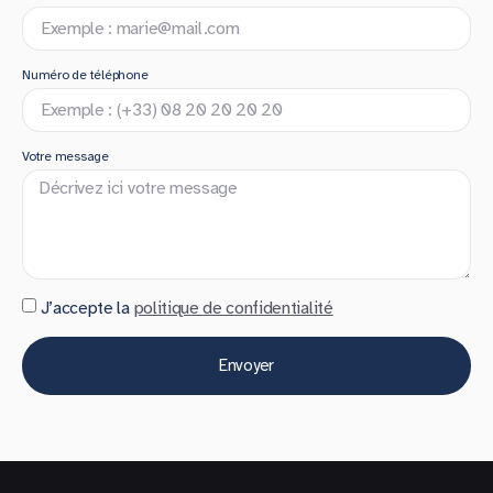
Numéro de téléphone
Votre message
J’accepte la
politique de confidentialité
Envoyer