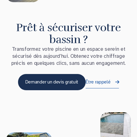
Prêt à sécuriser votre
bassin ?
Transformez votre piscine en un espace serein et
sécurisé dès aujourd’hui. Obtenez votre chiffrage
précis en quelques clics, sans aucun engagement.
Demander un devis gratuit
Être rappelé