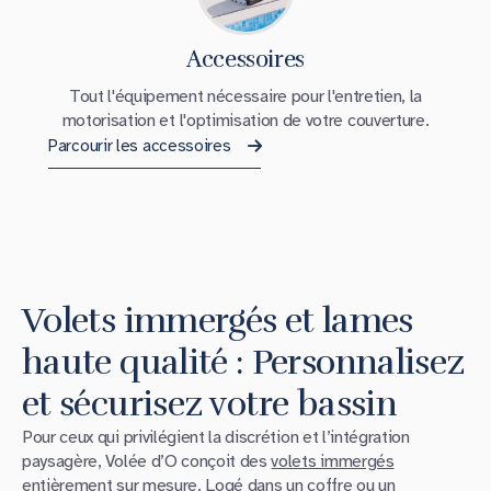
Accessoires
Tout l'équipement nécessaire pour l'entretien, la
motorisation et l'optimisation de votre couverture.
Parcourir les accessoires
Volets immergés et lames
haute qualité : Personnalisez
et sécurisez votre bassin
Pour ceux qui privilégient la discrétion et l’intégration
paysagère, Volée d’O conçoit des
volets immergés
entièrement sur mesure. Logé dans un coffre ou un