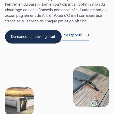
l’entretien du bassin, tout en participant à l’optimisation du
chauffage de l’eau. Conseils personnalisés, étude de projet,
accompagnement de A à Z : Volée d’O met son expertise
française au service de chaque projet de piscine.
Être rappelé
Demander un devis gratuit