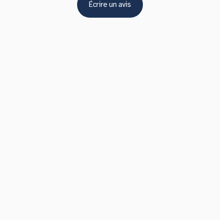
Écrire un avis