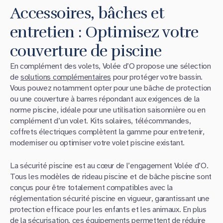
Accessoires, bâches et
entretien : Optimisez votre
couverture de piscine
En complément des volets, Volée d’O propose une sélection
de
solutions complémentaires
pour protéger votre bassin.
Vous pouvez notamment opter pour une bâche de protection
ou une couverture à barres répondant aux exigences de la
norme piscine, idéale pour une utilisation saisonnière ou en
complément d’un volet. Kits solaires, télécommandes,
coffrets électriques complètent la gamme pour entretenir,
moderniser ou optimiser votre volet piscine existant.
La sécurité piscine est au cœur de l’engagement Volée d’O.
Tous les modèles de rideau piscine et de bâche piscine sont
conçus pour être totalement compatibles avec la
réglementation sécurité piscine en vigueur, garantissant une
protection efficace pour les enfants et les animaux. En plus
de la sécurisation, ces équipements permettent de réduire