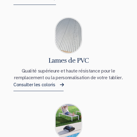
Lames de PVC
Qualité supérieure et haute résistance pour le
remplacement ou la personnalisation de votre tablier.
Consulter les coloris