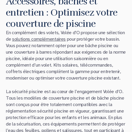
Accessoires, bâches et
entretien : Optimisez votre
couverture de piscine
En complément des volets, Volée d’O propose une sélection
de
solutions complémentaires
pour protéger votre bassin.
Vous pouvez notamment opter pour une bâche piscine ou
une couverture à barres répondant aux exigences de la norme
piscine, idéale pour une utilisation saisonnière ou en
complément d’un volet. Kits solaires, télécommandes,
coffrets électriques complètent la gamme pour entretenir,
moderniser ou optimiser votre couverture piscine existant.
La sécurité piscine est au cœur de l’engagement Volée d’O.
Tous les modèles de couverture piscine et de bâche piscine
sont conçus pour être totalement compatibles avec la
réglementation sécurité piscine en vigueur, garantissant une
protection efficace pour les enfants et les animaux. En plus
de la sécurisation, ces équipements permettent de protéger
l’eau des feuilles, pollens et salissures, tout en participant à