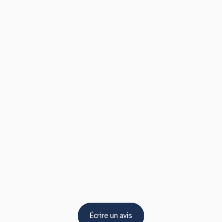
Écrire un avis