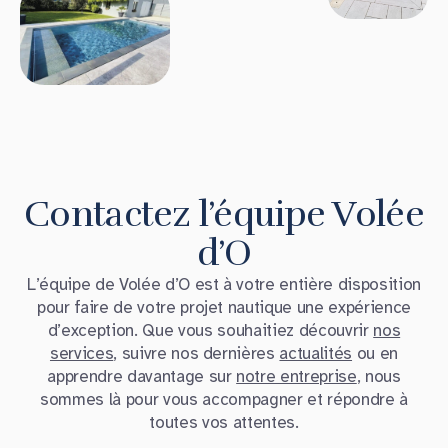
Contactez l’équipe Volée
d’O
L’équipe de Volée d’O est à votre entière disposition
pour faire de votre projet nautique une expérience
d’exception. Que vous souhaitiez découvrir
nos
services
, suivre nos dernières
actualités
ou en
apprendre davantage sur
notre entreprise
, nous
sommes là pour vous accompagner et répondre à
toutes vos attentes.