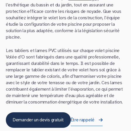
l’esthétique du bassin et du jardin, tout en assurant une
protection efficace contre les risques de noyade. Que vous
souhaitiez intégrer le volet lors de la construction, l’équipe
étudie la configuration de votre piscine pour proposer la
solution la plus adaptée, conforme à la législation sécurité
piscine.
Les tabliers et lames PVC utilisés sur chaque volet piscine
Volée d’O sont fabriqués dans une qualité professionnelle,
garantissant durabilité dans le temps. Il est possible de
remplacer le tablier existant de votre volet hors sol grâce à
une large gamme de coloris, afin d’harmoniser votre piscine
avec le style de votre terrasse ou de votre jardin. Ces lames
contribuent également à limiter l’évaporation, ce qui permet
de maintenir une température d’eau plus agréable et de
diminuer la consommation énergétique de votre installation.
Demander un devis gratuit
Être rappelé