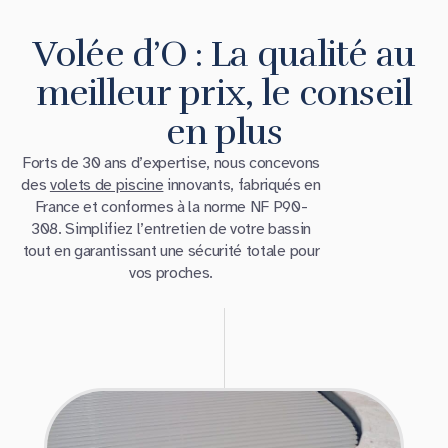
Volée d’O : La qualité au
meilleur prix, le conseil
en plus
Forts de 30 ans d’expertise, nous concevons
des
volets de piscine
innovants, fabriqués en
France et conformes à la norme NF P90-
308. Simplifiez l’entretien de votre bassin
tout en garantissant une sécurité totale pour
vos proches.