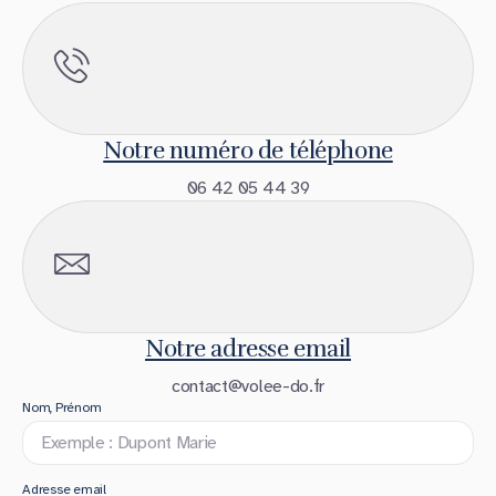
Notre numéro de téléphone
06 42 05 44 39
Notre adresse email
contact@volee-do.fr
Nom, Prénom
Adresse email