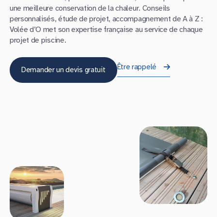
une meilleure conservation de la chaleur. Conseils
personnalisés, étude de projet, accompagnement de A à Z :
Volée d’O met son expertise française au service de chaque
projet de piscine.
Être rappelé
Demander un devis gratuit