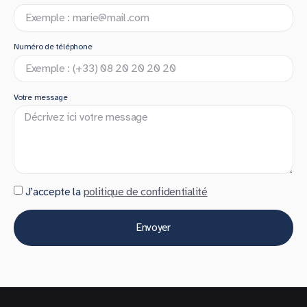
Numéro de téléphone
Votre message
J’accepte la
politique de confidentialité
Envoyer