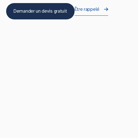
Être rappelé
Demander un devis gratuit