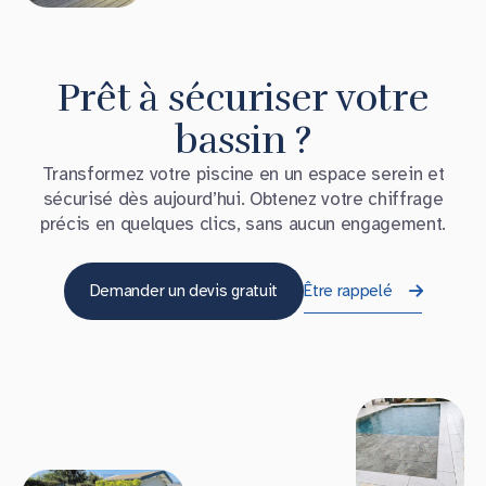
Prêt à sécuriser votre
bassin ?
Transformez votre piscine en un espace serein et
sécurisé dès aujourd’hui. Obtenez votre chiffrage
précis en quelques clics, sans aucun engagement.
Demander un devis gratuit
Être rappelé