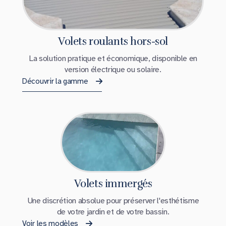
Volets roulants hors-sol
La solution pratique et économique, disponible en
version électrique ou solaire.
Découvrir la gamme
Volets immergés
Une discrétion absolue pour préserver l'esthétisme
de votre jardin et de votre bassin.
Voir les modèles