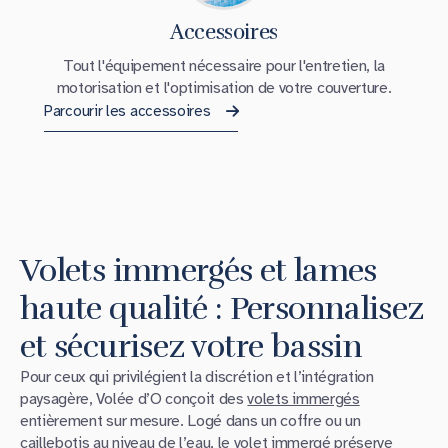
Accessoires
Tout l'équipement nécessaire pour l'entretien, la
motorisation et l'optimisation de votre couverture.
Parcourir les accessoires
Volets immergés et lames
haute qualité : Personnalisez
et sécurisez votre bassin
Pour ceux qui privilégient la discrétion et l’intégration
paysagère, Volée d’O conçoit des
volets immergés
entièrement sur mesure. Logé dans un coffre ou un
caillebotis au niveau de l’eau, le
volet immergé
préserve