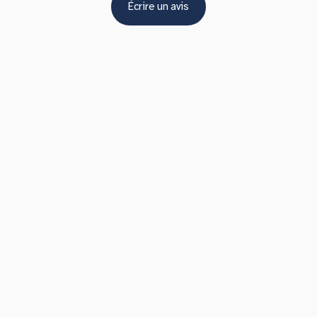
Écrire un avis