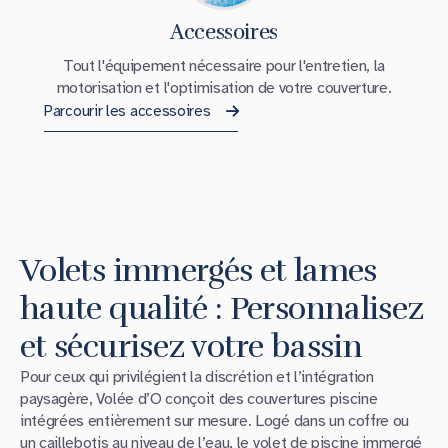
Accessoires
Tout l'équipement nécessaire pour l'entretien, la
motorisation et l'optimisation de votre couverture.
Parcourir les accessoires
Volets immergés et lames
haute qualité : Personnalisez
et sécurisez votre bassin
Pour ceux qui privilégient la discrétion et l’intégration
paysagère, Volée d’O conçoit des couvertures piscine
intégrées entièrement sur mesure. Logé dans un coffre ou
un caillebotis au niveau de l’eau, le
volet de piscine immergé