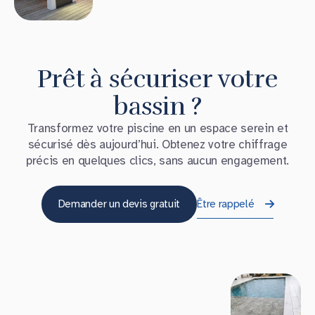
Prêt à sécuriser votre
bassin ?
Transformez votre piscine en un espace serein et
sécurisé dès aujourd’hui. Obtenez votre chiffrage
précis en quelques clics, sans aucun engagement.
Demander un devis gratuit
Être rappelé