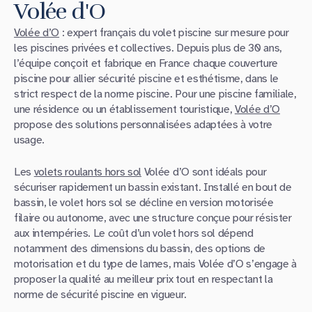
Volée d'O
Volée d’O
: expert français du volet piscine sur mesure pour
les piscines privées et collectives. Depuis plus de 30 ans,
l’équipe conçoit et fabrique en France chaque couverture
piscine pour allier sécurité piscine et esthétisme, dans le
strict respect de la norme piscine. Pour une piscine familiale,
une résidence ou un établissement touristique,
Volée d’O
propose des solutions personnalisées adaptées à votre
usage.
Les
volets roulants hors sol
Volée d’O sont idéals pour
sécuriser rapidement un bassin existant. Installé en bout de
bassin, le volet hors sol se décline en version motorisée
filaire ou autonome, avec une structure conçue pour résister
aux intempéries. Le coût d’un volet hors sol dépend
notamment des dimensions du bassin, des options de
motorisation et du type de lames, mais Volée d’O s’engage à
proposer la qualité au meilleur prix tout en respectant la
norme de sécurité piscine en vigueur.