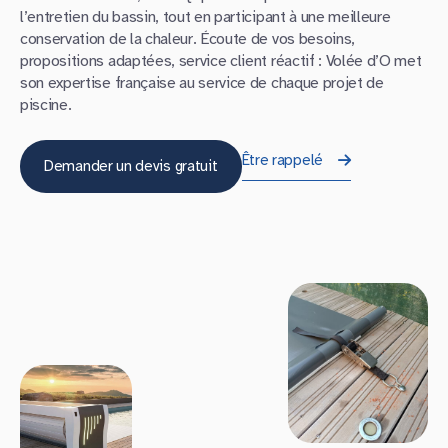
l’entretien du bassin, tout en participant à une meilleure
conservation de la chaleur. Écoute de vos besoins,
propositions adaptées, service client réactif : Volée d’O met
son expertise française au service de chaque projet de
piscine.
Être rappelé
Demander un devis gratuit