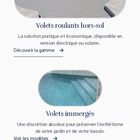
Volets roulants hors-sol
La solution pratique et économique, disponible en
version électrique ou solaire.
Découvrir la gamme
Volets immergés
Une discrétion absolue pour préserver l'esthétisme
de votre jardin et de votre bassin.
Voir les modèles