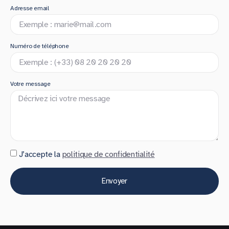
Adresse email
Numéro de téléphone
Votre message
J’accepte la
politique de confidentialité
Envoyer