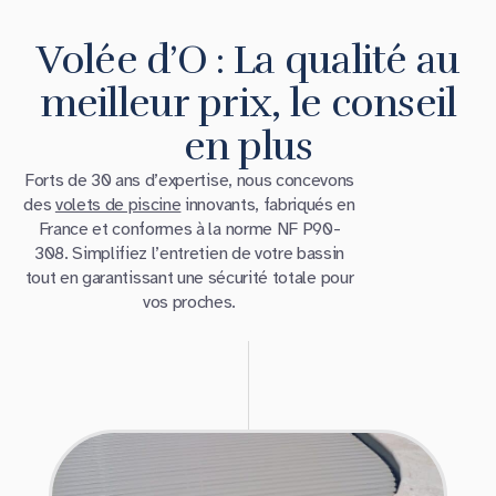
Volée d’O : La qualité au
meilleur prix, le conseil
en plus
Forts de 30 ans d’expertise, nous concevons
des
volets de piscine
innovants, fabriqués en
France et conformes à la norme NF P90-
308. Simplifiez l’entretien de votre bassin
tout en garantissant une sécurité totale pour
vos proches.