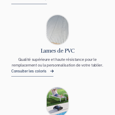
Lames de PVC
Qualité supérieure et haute résistance pour le
remplacement ou la personnalisation de votre tablier.
Consulter les coloris