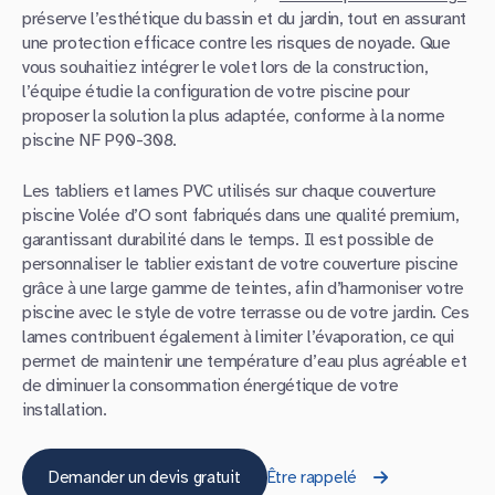
préserve l’esthétique du bassin et du jardin, tout en assurant
une protection efficace contre les risques de noyade. Que
vous souhaitiez intégrer le volet lors de la construction,
l’équipe étudie la configuration de votre piscine pour
proposer la solution la plus adaptée, conforme à la norme
piscine NF P90-308.
Les tabliers et lames PVC utilisés sur chaque couverture
piscine Volée d’O sont fabriqués dans une qualité premium,
garantissant durabilité dans le temps. Il est possible de
personnaliser le tablier existant de votre couverture piscine
grâce à une large gamme de teintes, afin d’harmoniser votre
piscine avec le style de votre terrasse ou de votre jardin. Ces
lames contribuent également à limiter l’évaporation, ce qui
permet de maintenir une température d’eau plus agréable et
de diminuer la consommation énergétique de votre
installation.
Demander un devis gratuit
Être rappelé