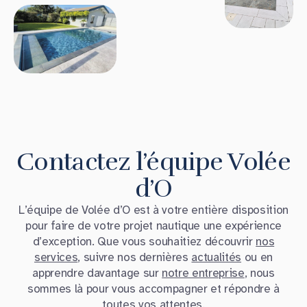
Contactez l’équipe Volée
d’O
L’équipe de Volée d’O est à votre entière disposition
pour faire de votre projet nautique une expérience
d’exception. Que vous souhaitiez découvrir
nos
services
, suivre nos dernières
actualités
ou en
apprendre davantage sur
notre entreprise
, nous
sommes là pour vous accompagner et répondre à
toutes vos attentes.