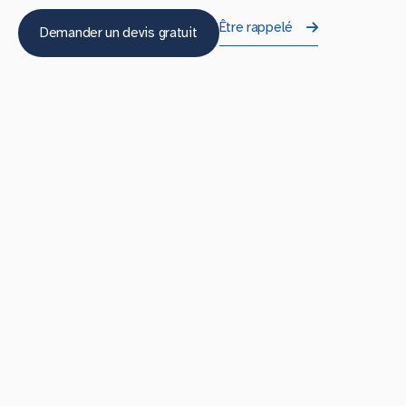
Être rappelé
Demander un devis gratuit