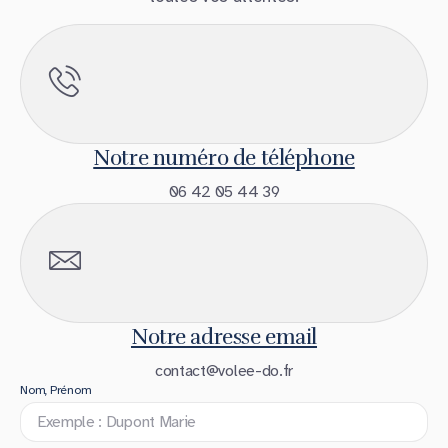
Notre numéro de téléphone
06 42 05 44 39
Notre adresse email
contact@volee-do.fr
Nom, Prénom