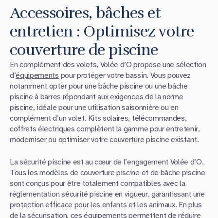
Accessoires, bâches et
entretien : Optimisez votre
couverture de piscine
En complément des volets, Volée d’O propose une sélection
d’
équipements
pour protéger votre bassin. Vous pouvez
notamment opter pour une bâche piscine ou une bâche
piscine à barres répondant aux exigences de la norme
piscine, idéale pour une utilisation saisonnière ou en
complément d’un volet. Kits solaires, télécommandes,
coffrets électriques complètent la gamme pour entretenir,
moderniser ou optimiser votre couverture piscine existant.
La sécurité piscine est au cœur de l’engagement Volée d’O.
Tous les modèles de couverture piscine et de bâche piscine
sont conçus pour être totalement compatibles avec la
réglementation sécurité piscine en vigueur, garantissant une
protection efficace pour les enfants et les animaux. En plus
de la sécurisation, ces équipements permettent de réduire