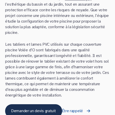
l’esthétique du bassin et du jardin, tout en assurant une
protection efficace contre les risques de noyade. Que votre
projet concerne une piscine intérieure ou extérieure, l’équipe
étudie la configuration de votre piscine pour proposer la
solution la plus adaptée, conforme à la législation sécurité
piscine.
Les tabliers et lames PVC utilisés sur chaque couverture
piscine Volée d’O sont fabriqués dans une qualité
professionnelle, garantissant longévité et fiabilité. Il est
possible de rénover le tablier existant de votre volet hors sol
grâce à une large gamme de finis, afin d’harmoniser votre
piscine avec le style de votre terrasse ou de votre jardin. Ces
lames contribuent également à améliorer le confort
thermique, ce qui permet de maintenir une température
d’eau plus agréable et de diminuer la consommation
énergétique de votre installation.
Demander un devis gratuit
Être rappelé