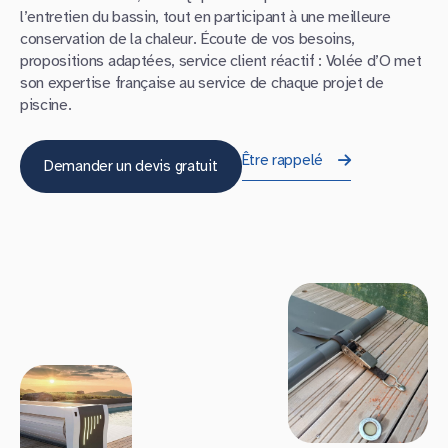
l’entretien du bassin, tout en participant à une meilleure
conservation de la chaleur. Écoute de vos besoins,
propositions adaptées, service client réactif : Volée d’O met
son expertise française au service de chaque projet de
piscine.
Être rappelé
Demander un devis gratuit