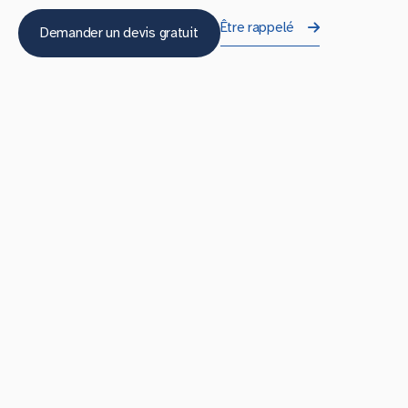
Être rappelé
Demander un devis gratuit