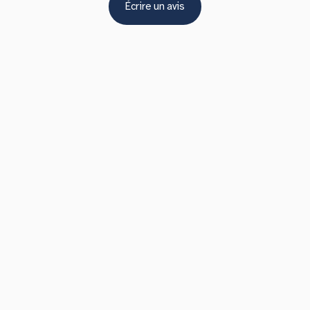
Écrire un avis