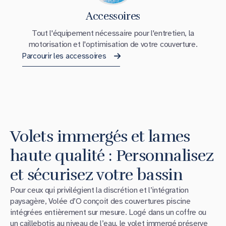
Accessoires
Tout l'équipement nécessaire pour l'entretien, la
motorisation et l'optimisation de votre couverture.
Parcourir les accessoires
Volets immergés et lames
haute qualité : Personnalisez
et sécurisez votre bassin
Pour ceux qui privilégient la discrétion et l’intégration
paysagère, Volée d’O conçoit des couvertures piscine
intégrées entièrement sur mesure. Logé dans un coffre ou
un caillebotis au niveau de l’eau, le
volet immergé
préserve