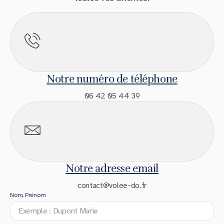
Notre numéro de téléphone
06 42 05 44 39
Notre adresse email
contact@volee-do.fr
Nom, Prénom