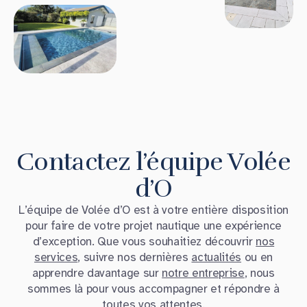
Contactez l’équipe Volée
d’O
L’équipe de Volée d’O est à votre entière disposition
pour faire de votre projet nautique une expérience
d’exception. Que vous souhaitiez découvrir
nos
services
, suivre nos dernières
actualités
ou en
apprendre davantage sur
notre entreprise
, nous
sommes là pour vous accompagner et répondre à
toutes vos attentes.