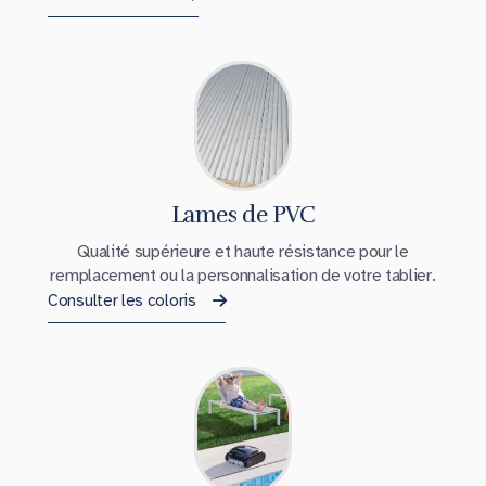
Lames de PVC
Qualité supérieure et haute résistance pour le
remplacement ou la personnalisation de votre tablier.
Consulter les coloris