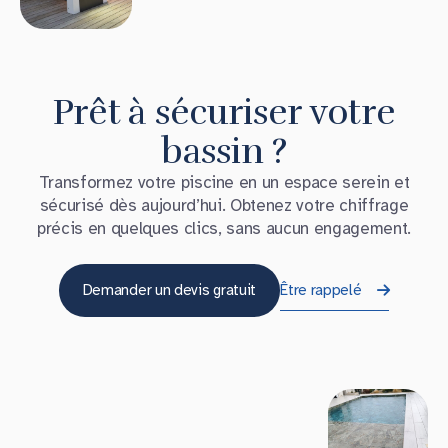
Prêt à sécuriser votre
bassin ?
Transformez votre piscine en un espace serein et
sécurisé dès aujourd’hui. Obtenez votre chiffrage
précis en quelques clics, sans aucun engagement.
Demander un devis gratuit
Être rappelé