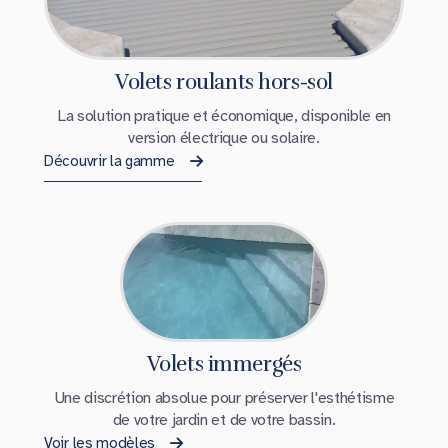
Volets roulants hors-sol
La solution pratique et économique, disponible en
version électrique ou solaire.
Découvrir la gamme
Volets immergés
Une discrétion absolue pour préserver l'esthétisme
de votre jardin et de votre bassin.
Voir les modèles