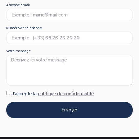
Adresse email
Numéro de téléphone
Votre message
J’accepte la
politique de confidentialité
Envoyer