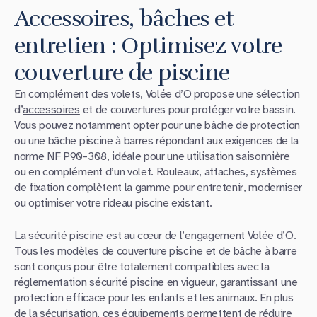
Accessoires, bâches et
entretien : Optimisez votre
couverture de piscine
En complément des volets, Volée d’O propose une sélection
d’
accessoires
et de couvertures pour protéger votre bassin.
Vous pouvez notamment opter pour une bâche de protection
ou une bâche piscine à barres répondant aux exigences de la
norme NF P90-308, idéale pour une utilisation saisonnière
ou en complément d’un volet. Rouleaux, attaches, systèmes
de fixation complètent la gamme pour entretenir, moderniser
ou optimiser votre rideau piscine existant.
La sécurité piscine est au cœur de l’engagement Volée d’O.
Tous les modèles de couverture piscine et de bâche à barre
sont conçus pour être totalement compatibles avec la
réglementation sécurité piscine en vigueur, garantissant une
protection efficace pour les enfants et les animaux. En plus
de la sécurisation, ces équipements permettent de réduire