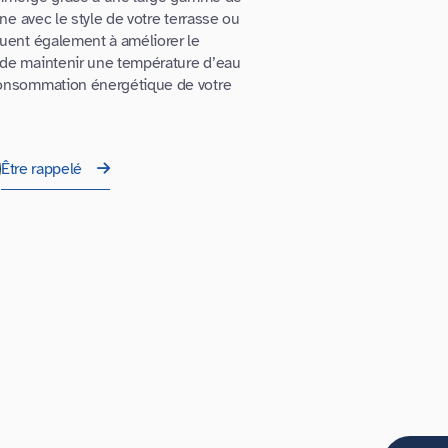
ine avec le style de votre terrasse ou
buent également à améliorer le
 de maintenir une température d’eau
 consommation énergétique de votre
Être rappelé