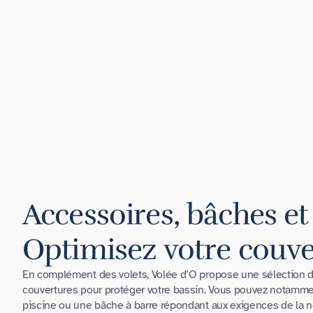
Accessoires, bâches et 
Optimisez votre couve
En complément des volets, Volée d’O propose une sélection d
couvertures pour protéger votre bassin. Vous pouvez notamm
piscine ou une bâche à barre répondant aux exigences de la