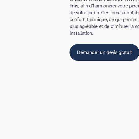
finis, afin d’harmoniser votre pisc
de votre jardin. Ces lames contri
confort thermique, ce qui permet
plus agréable et de diminuer la
installation.
Demander un devis gratuit