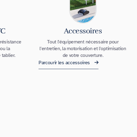
VC
Accessoires
 résistance
Tout l'équipement nécessaire pour
ou la
l'entretien, la motorisation et l'optimisation
tablier.
de votre couverture.
Parcourir les accessoires