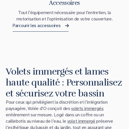
Accessoires
Tout l'équipement nécessaire pour l'entretien, la
motorisation et l'optimisation de votre couverture.
Parcourir les accessoires
Volets immergés et lames
haute qualité : Personnalisez
et sécurisez votre bassin
Pour ceux qui privilégient la discrétion et l’intégration
paysagère, Volée d’O conçoit des
volets immergés
entièrement sur mesure. Logé dans un coffre ou un
caillebotis au niveau de l’eau, le
volet immergé
préserve
l’esthétique du bassin et du jardin, tout en assurant une