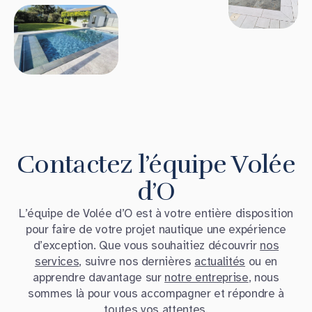
Contactez l’équipe Volée
d’O
L’équipe de Volée d’O est à votre entière disposition
pour faire de votre projet nautique une expérience
d’exception. Que vous souhaitiez découvrir
nos
services
, suivre nos dernières
actualités
ou en
apprendre davantage sur
notre entreprise
, nous
sommes là pour vous accompagner et répondre à
toutes vos attentes.