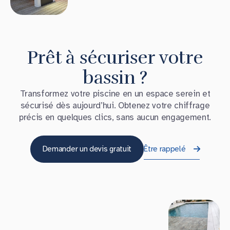
Prêt à sécuriser votre
bassin ?
Transformez votre piscine en un espace serein et
sécurisé dès aujourd’hui. Obtenez votre chiffrage
précis en quelques clics, sans aucun engagement.
Demander un devis gratuit
Être rappelé