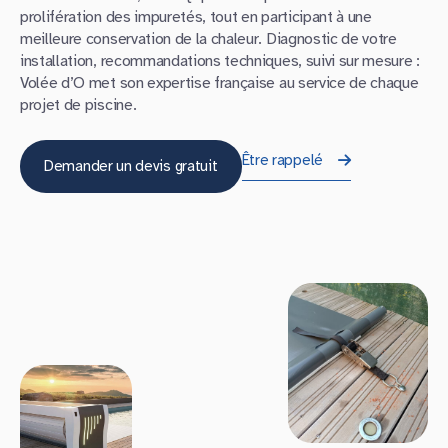
prolifération des impuretés, tout en participant à une
meilleure conservation de la chaleur. Diagnostic de votre
installation, recommandations techniques, suivi sur mesure :
Volée d’O met son expertise française au service de chaque
projet de piscine.
Être rappelé
Demander un devis gratuit