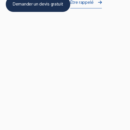
Être rappelé
Demander un devis gratuit