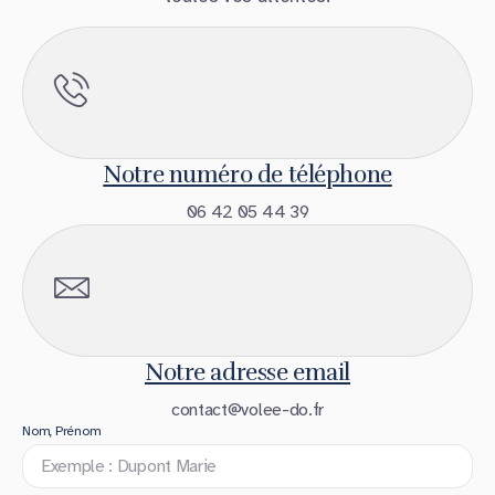
Notre numéro de téléphone
06 42 05 44 39
Notre adresse email
contact@volee-do.fr
Nom, Prénom