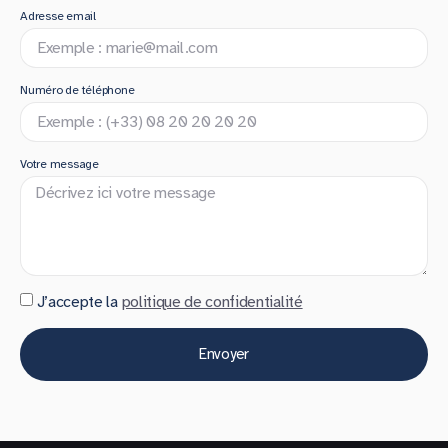
Adresse email
Numéro de téléphone
Votre message
J’accepte la
politique de confidentialité
Envoyer