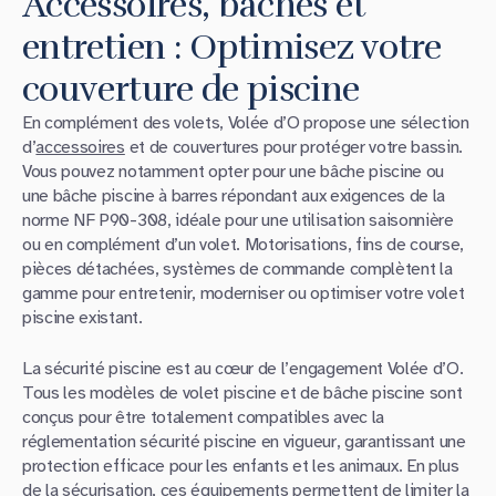
Accessoires, bâches et
entretien : Optimisez votre
couverture de piscine
En complément des volets, Volée d’O propose une sélection
d’
accessoires
et de couvertures pour protéger votre bassin.
Vous pouvez notamment opter pour une bâche piscine ou
une bâche piscine à barres répondant aux exigences de la
norme NF P90-308, idéale pour une utilisation saisonnière
ou en complément d’un volet. Motorisations, fins de course,
pièces détachées, systèmes de commande complètent la
gamme pour entretenir, moderniser ou optimiser votre volet
piscine existant.
La sécurité piscine est au cœur de l’engagement Volée d’O.
Tous les modèles de volet piscine et de bâche piscine sont
conçus pour être totalement compatibles avec la
réglementation sécurité piscine en vigueur, garantissant une
protection efficace pour les enfants et les animaux. En plus
de la sécurisation, ces équipements permettent de limiter la