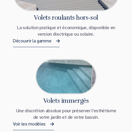
Volets roulants hors-sol
La solution pratique et économique, disponible en
version électrique ou solaire.
Découvrir la gamme
Volets immergés
Une discrétion absolue pour préserver l'esthétisme
de votre jardin et de votre bassin.
Voir les modèles