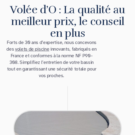
Volée d’O : La qualité au
meilleur prix, le conseil
en plus
Forts de 30 ans d’expertise, nous concevons
des
volets de piscine
innovants, fabriqués en
France et conformes à la norme NF P90-
308. Simplifiez l’entretien de votre bassin
tout en garantissant une sécurité totale pour
vos proches.