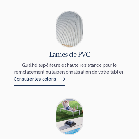
Lames de PVC
Qualité supérieure et haute résistance pour le
remplacement ou la personnalisation de votre tablier.
Consulter les coloris