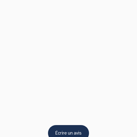
Écrire un avis