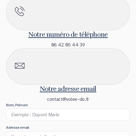
Notre numéro de téléphone
06 42 05 44 39
Notre adresse email
contact@volee-do.fr
Nom, Prénom
Adresse email