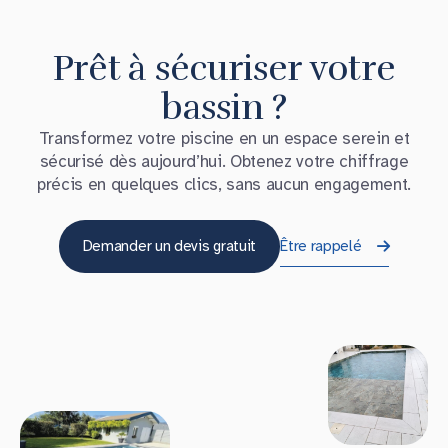
Prêt à sécuriser votre
bassin ?
Transformez votre piscine en un espace serein et
sécurisé dès aujourd’hui. Obtenez votre chiffrage
précis en quelques clics, sans aucun engagement.
Demander un devis gratuit
Être rappelé