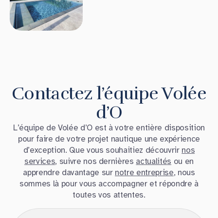
Contactez l’équipe Volée
d’O
L’équipe de Volée d’O est à votre entière disposition
pour faire de votre projet nautique une expérience
d’exception. Que vous souhaitiez découvrir
nos
services
, suivre nos dernières
actualités
ou en
apprendre davantage sur
notre entreprise
, nous
sommes là pour vous accompagner et répondre à
toutes vos attentes.