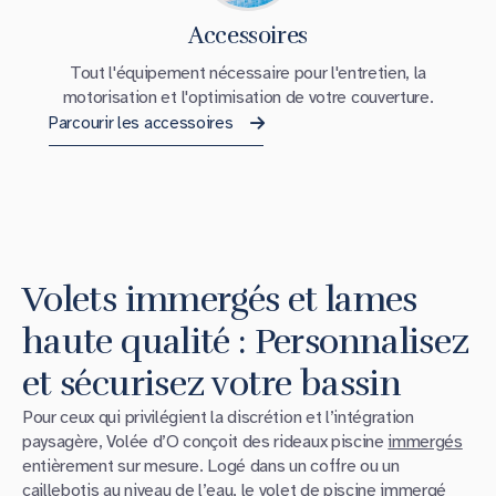
Accessoires
Tout l'équipement nécessaire pour l'entretien, la
motorisation et l'optimisation de votre couverture.
Parcourir les accessoires
Volets immergés et lames
haute qualité : Personnalisez
et sécurisez votre bassin
Pour ceux qui privilégient la discrétion et l’intégration
paysagère, Volée d’O conçoit des rideaux piscine
immergés
entièrement sur mesure. Logé dans un coffre ou un
caillebotis au niveau de l’eau, le
volet de piscine immergé