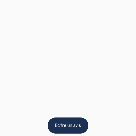
Écrire un avis