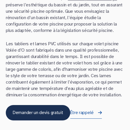
préserve l’esthétique du bassin et du jardin, tout en assurant
une sécurité piscine optimale. Que vous envisagiez la
rénovation d’un bassin existant, l’équipe étudie la
configuration de votre piscine pour proposer la solution la
plus adaptée, conforme à la législation sécurité piscine.
Les tabliers et lames PVC utilisés sur chaque volet piscine
Volée d’O sont fabriqués dans une qualité professionnelle,
garantissant durabilité dans le temps. Il est possible de
rénover le tablier existant de votre volet hors sol grâce à une
large gamme de coloris, afin d’harmoniser votre piscine avec
le style de votre terrasse ou de votre jardin. Ces lames
contribuent également à limiter l’évaporation, ce qui permet
de maintenir une température d’eau plus agréable et de
diminuer la consommation énergétique de votre installation.
Demander un devis gratuit
Être rappelé