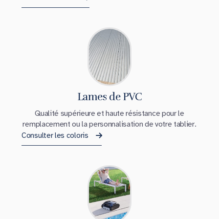
Lames de PVC
Qualité supérieure et haute résistance pour le
remplacement ou la personnalisation de votre tablier.
Consulter les coloris