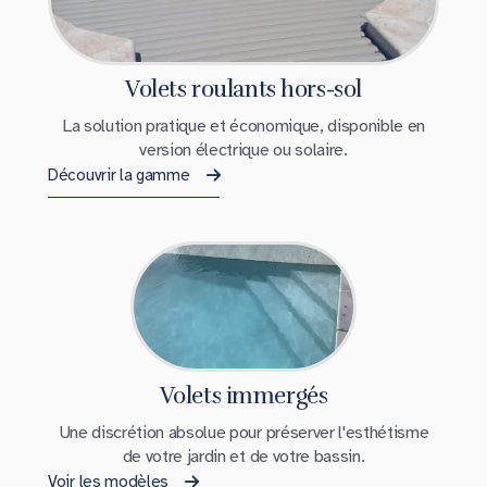
Volets roulants hors-sol
La solution pratique et économique, disponible en
version électrique ou solaire.
Découvrir la gamme
Volets immergés
Une discrétion absolue pour préserver l'esthétisme
de votre jardin et de votre bassin.
Voir les modèles