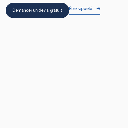
Être rappelé
Demander un devis gratuit