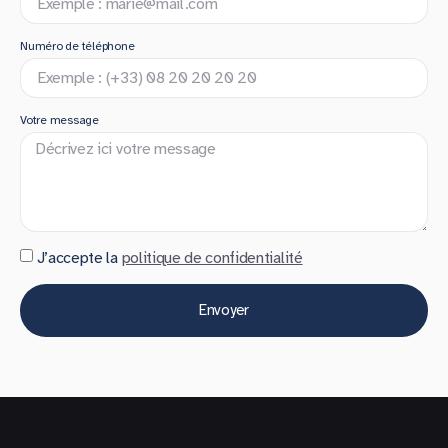
Numéro de téléphone
Votre message
J’accepte la
politique de confidentialité
Envoyer