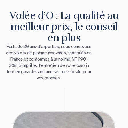
Volée d’O : La qualité au
meilleur prix, le conseil
en plus
Forts de 30 ans d’expertise, nous concevons
des
volets de piscine
innovants, fabriqués en
France et conformes à la norme NF P90-
308. Simplifiez l’entretien de votre bassin
tout en garantissant une sécurité totale pour
vos proches.