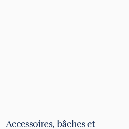
Accessoires, bâches et