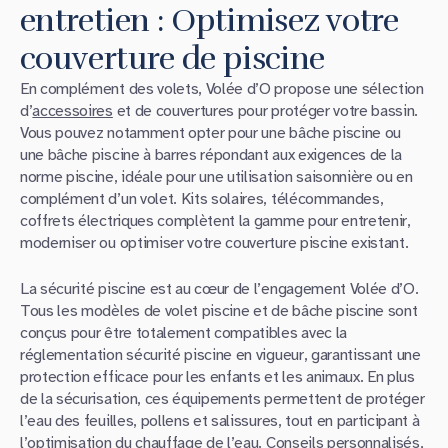
entretien : Optimisez votre
couverture de piscine
En complément des volets, Volée d’O propose une sélection
d’
accessoires
et de couvertures pour protéger votre bassin.
Vous pouvez notamment opter pour une bâche piscine ou
une bâche piscine à barres répondant aux exigences de la
norme piscine, idéale pour une utilisation saisonnière ou en
complément d’un volet. Kits solaires, télécommandes,
coffrets électriques complètent la gamme pour entretenir,
moderniser ou optimiser votre couverture piscine existant.
La sécurité piscine est au cœur de l’engagement Volée d’O.
Tous les modèles de volet piscine et de bâche piscine sont
conçus pour être totalement compatibles avec la
réglementation sécurité piscine en vigueur, garantissant une
protection efficace pour les enfants et les animaux. En plus
de la sécurisation, ces équipements permettent de protéger
l’eau des feuilles, pollens et salissures, tout en participant à
l’optimisation du chauffage de l’eau. Conseils personnalisés,