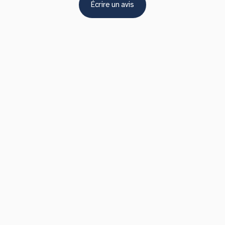
Écrire un avis