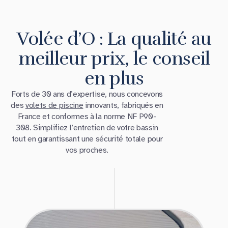
Volée d’O : La qualité au
meilleur prix, le conseil
en plus
Forts de 30 ans d’expertise, nous concevons
des
volets de piscine
innovants, fabriqués en
France et conformes à la norme NF P90-
308. Simplifiez l’entretien de votre bassin
tout en garantissant une sécurité totale pour
vos proches.