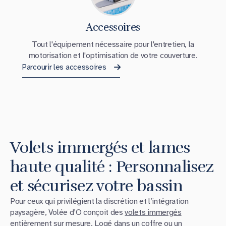
Accessoires
Tout l'équipement nécessaire pour l'entretien, la
motorisation et l'optimisation de votre couverture.
Parcourir les accessoires
Volets immergés et lames
haute qualité : Personnalisez
et sécurisez votre bassin
Pour ceux qui privilégient la discrétion et l’intégration
paysagère, Volée d’O conçoit des
volets immergés
entièrement sur mesure. Logé dans un coffre ou un