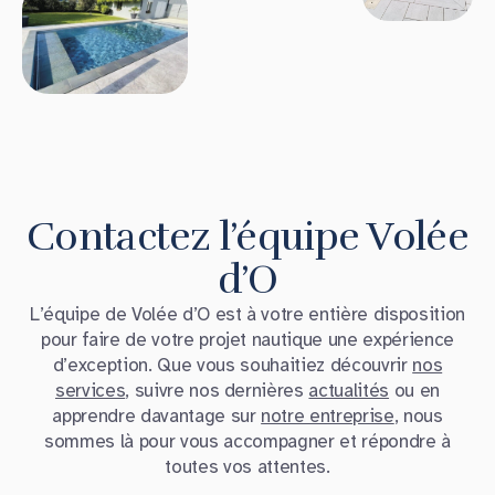
Contactez l’équipe Volée
d’O
L’équipe de Volée d’O est à votre entière disposition
pour faire de votre projet nautique une expérience
d’exception. Que vous souhaitiez découvrir
nos
services
, suivre nos dernières
actualités
ou en
apprendre davantage sur
notre entreprise
, nous
sommes là pour vous accompagner et répondre à
toutes vos attentes.