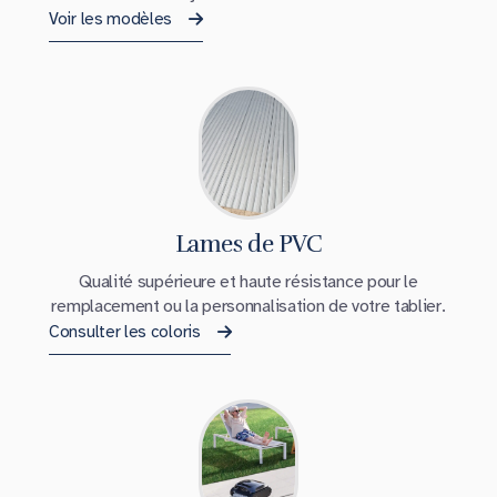
Voir les modèles
Lames de PVC
Qualité supérieure et haute résistance pour le
remplacement ou la personnalisation de votre tablier.
Consulter les coloris