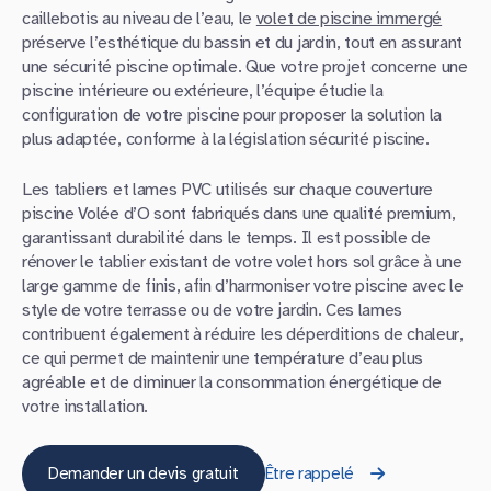
caillebotis au niveau de l’eau, le
volet de piscine immergé
préserve l’esthétique du bassin et du jardin, tout en assurant
une sécurité piscine optimale. Que votre projet concerne une
piscine intérieure ou extérieure, l’équipe étudie la
configuration de votre piscine pour proposer la solution la
plus adaptée, conforme à la législation sécurité piscine.
Les tabliers et lames PVC utilisés sur chaque couverture
piscine Volée d’O sont fabriqués dans une qualité premium,
garantissant durabilité dans le temps. Il est possible de
rénover le tablier existant de votre volet hors sol grâce à une
large gamme de finis, afin d’harmoniser votre piscine avec le
style de votre terrasse ou de votre jardin. Ces lames
contribuent également à réduire les déperditions de chaleur,
ce qui permet de maintenir une température d’eau plus
agréable et de diminuer la consommation énergétique de
votre installation.
Demander un devis gratuit
Être rappelé