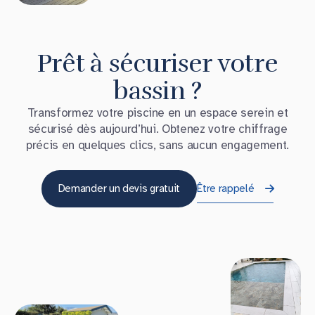
Prêt à sécuriser votre
bassin ?
Transformez votre piscine en un espace serein et
sécurisé dès aujourd’hui. Obtenez votre chiffrage
précis en quelques clics, sans aucun engagement.
Demander un devis gratuit
Être rappelé