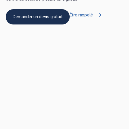
Être rappelé
Demander un devis gratuit