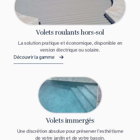
Volets roulants hors-sol
La solution pratique et économique, disponible en
version électrique ou solaire.
Découvrir la gamme
Volets immergés
Une discrétion absolue pour préserver l'esthétisme
de votre jardin et de votre bassin.