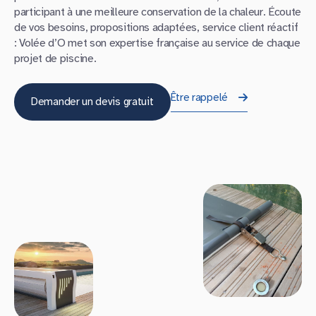
participant à une meilleure conservation de la chaleur. Écoute
de vos besoins, propositions adaptées, service client réactif
: Volée d’O met son expertise française au service de chaque
projet de piscine.
Être rappelé
Demander un devis gratuit