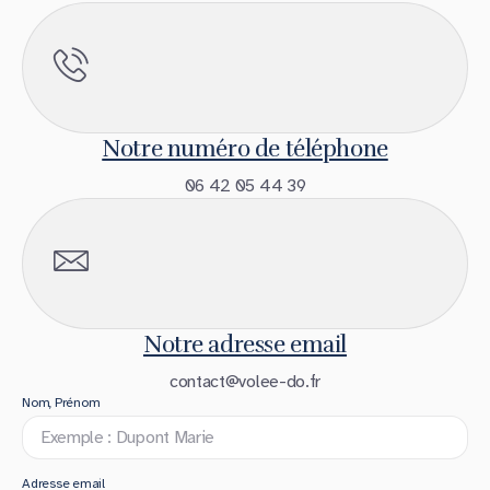
Notre numéro de téléphone
06 42 05 44 39
Notre adresse email
contact@volee-do.fr
Nom, Prénom
Adresse email