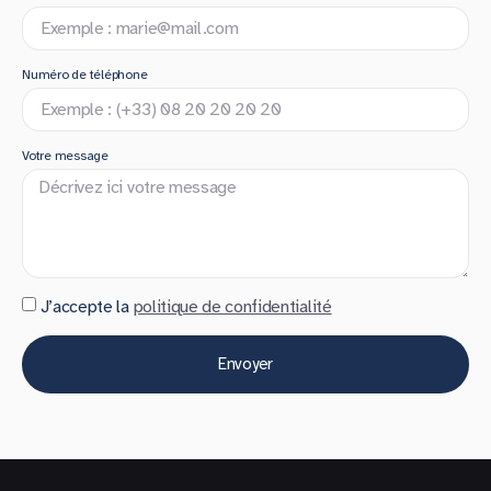
Numéro de téléphone
Votre message
J’accepte la
politique de confidentialité
Envoyer