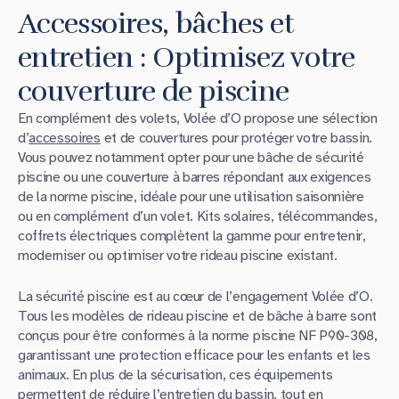
Accessoires, bâches et
entretien : Optimisez votre
couverture de piscine
En complément des volets, Volée d’O propose une sélection
d’
accessoires
et de couvertures pour protéger votre bassin.
Vous pouvez notamment opter pour une bâche de sécurité
piscine ou une couverture à barres répondant aux exigences
de la norme piscine, idéale pour une utilisation saisonnière
ou en complément d’un volet. Kits solaires, télécommandes,
coffrets électriques complètent la gamme pour entretenir,
moderniser ou optimiser votre rideau piscine existant.
La sécurité piscine est au cœur de l’engagement Volée d’O.
Tous les modèles de rideau piscine et de bâche à barre sont
conçus pour être conformes à la norme piscine NF P90-308,
garantissant une protection efficace pour les enfants et les
animaux. En plus de la sécurisation, ces équipements
permettent de réduire l’entretien du bassin, tout en