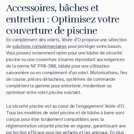
Accessoires, bâches et
entretien : Optimisez votre
couverture de piscine
En complément des volets, Volée d’O propose une sélection
de
solutions complémentaires
pour protéger votre bassin.
Vous pouvez notamment opter pour une bâche de sécurité
piscine ou une couverture à barres répondant aux exigences
de la norme NF P90-308, idéale pour une utilisation
saisonnière ou en complément d’un volet. Motorisations, fins
de course, pièces détachées, systèmes de commande
complètent la gamme pour entretenir, moderniser ou
optimiser votre volet piscine existant.
La sécurité piscine est au cœur de l’engagement Volée d’O.
Tous les modèles de volet piscine et de bâche à barre sont
conçus pour être totalement compatibles avec la
réglementation sécurité piscine en vigueur, garantissant une
protection efficace pour les enfants et les animaux. En plus