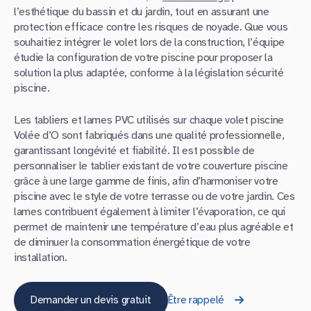
l’esthétique du bassin et du jardin, tout en assurant une
protection efficace contre les risques de noyade. Que vous
souhaitiez intégrer le volet lors de la construction, l’équipe
étudie la configuration de votre piscine pour proposer la
solution la plus adaptée, conforme à la législation sécurité
piscine.
Les tabliers et lames PVC utilisés sur chaque volet piscine
Volée d’O sont fabriqués dans une qualité professionnelle,
garantissant longévité et fiabilité. Il est possible de
personnaliser le tablier existant de votre couverture piscine
grâce à une large gamme de finis, afin d’harmoniser votre
piscine avec le style de votre terrasse ou de votre jardin. Ces
lames contribuent également à limiter l’évaporation, ce qui
permet de maintenir une température d’eau plus agréable et
de diminuer la consommation énergétique de votre
installation.
Demander un devis gratuit
Être rappelé