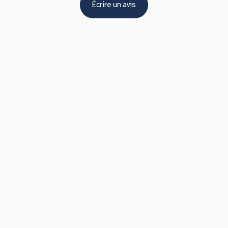
Écrire un avis