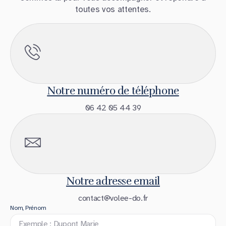
toutes vos attentes.
Notre numéro de téléphone
06 42 05 44 39
Notre adresse email
contact@volee-do.fr
Nom, Prénom