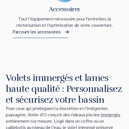
Accessoires
Tout l'équipement nécessaire pour l'entretien, la
motorisation et l'optimisation de votre couverture.
Parcourir les accessoires
Volets immergés et lames
haute qualité : Personnalisez
et sécurisez votre bassin
Pour ceux qui privilégient la discrétion et l’intégration
paysagère, Volée d’O conçoit des rideaux piscine
immergés
entièrement sur mesure. Logé dans un coffre ou un
caillebotis au niveau de l’eau, le
volet immergé
préserve