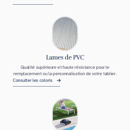
Lames de PVC
Qualité supérieure et haute résistance pour le
remplacement ou la personnalisation de votre tablier.
Consulter les coloris