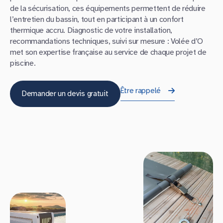
de la sécurisation, ces équipements permettent de réduire
l’entretien du bassin, tout en participant à un confort
thermique accru. Diagnostic de votre installation,
recommandations techniques, suivi sur mesure : Volée d’O
met son expertise française au service de chaque projet de
piscine.
Être rappelé
Demander un devis gratuit