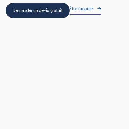
Être rappelé
Demander un devis gratuit