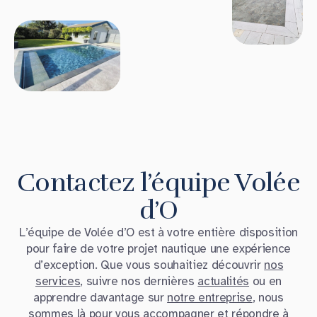
Contactez l’équipe Volée
d’O
L’équipe de Volée d’O est à votre entière disposition
pour faire de votre projet nautique une expérience
d’exception. Que vous souhaitiez découvrir
nos
services
, suivre nos dernières
actualités
ou en
apprendre davantage sur
notre entreprise
, nous
sommes là pour vous accompagner et répondre à