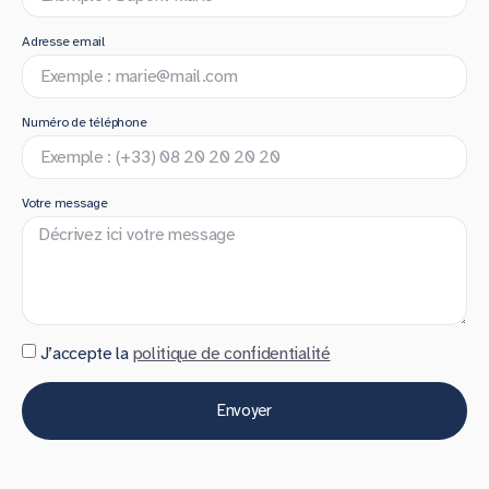
Adresse email
Numéro de téléphone
Votre message
J’accepte la
politique de confidentialité
Envoyer