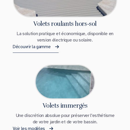
Volets roulants hors-sol
La solution pratique et économique, disponible en
version électrique ou solaire.
Découvrir la gamme
Volets immergés
Une discrétion absolue pour préserver l'esthétisme
de votre jardin et de votre bassin.
Voir les modèles