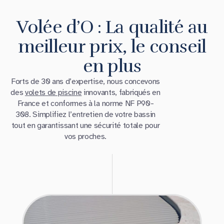
Volée d’O : La qualité au
meilleur prix, le conseil
en plus
Forts de 30 ans d’expertise, nous concevons
des
volets de piscine
innovants, fabriqués en
France et conformes à la norme NF P90-
308. Simplifiez l’entretien de votre bassin
tout en garantissant une sécurité totale pour
vos proches.