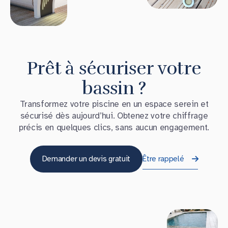
Prêt à sécuriser votre
bassin ?
Transformez votre piscine en un espace serein et
sécurisé dès aujourd’hui. Obtenez votre chiffrage
précis en quelques clics, sans aucun engagement.
Demander un devis gratuit
Être rappelé