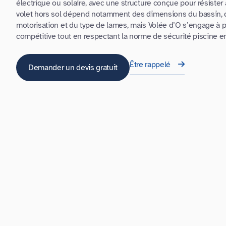
électrique ou solaire, avec une structure conçue pour résister 
volet hors sol dépend notamment des dimensions du bassin, 
motorisation et du type de lames, mais Volée d’O s’engage à p
compétitive tout en respectant la norme de sécurité piscine en
Être rappelé
Demander un devis gratuit