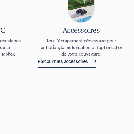
VC
Accessoires
 résistance
Tout l'équipement nécessaire pour
ou la
l'entretien, la motorisation et l'optimisation
tablier.
de votre couverture.
Parcourir les accessoires