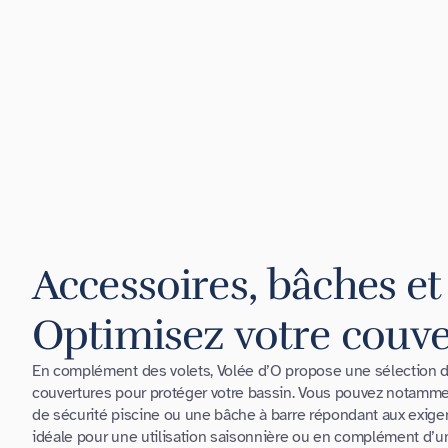
Accessoires, bâches et 
Optimisez votre couve
En complément des volets, Volée d’O propose une sélection d
couvertures pour protéger votre bassin. Vous pouvez notamm
de sécurité piscine ou une bâche à barre répondant aux exige
idéale pour une utilisation saisonnière ou en complément d’un v