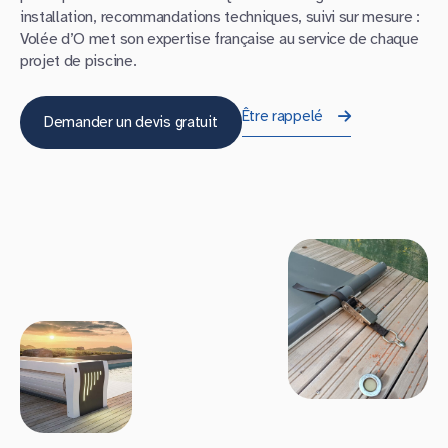
installation, recommandations techniques, suivi sur mesure :
Volée d’O met son expertise française au service de chaque
projet de piscine.
Être rappelé
Demander un devis gratuit