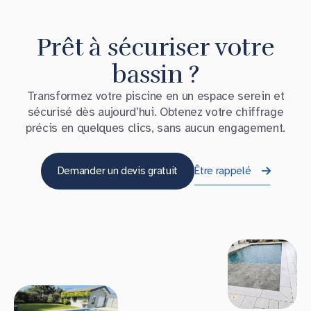
Prêt à sécuriser votre
bassin ?
Transformez votre piscine en un espace serein et
sécurisé dès aujourd’hui. Obtenez votre chiffrage
précis en quelques clics, sans aucun engagement.
Demander un devis gratuit
Être rappelé