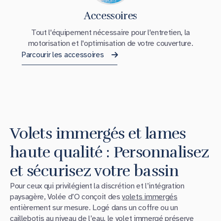
Accessoires
Tout l'équipement nécessaire pour l'entretien, la
motorisation et l'optimisation de votre couverture.
Parcourir les accessoires
Volets immergés et lames
haute qualité : Personnalisez
et sécurisez votre bassin
Pour ceux qui privilégient la discrétion et l’intégration
paysagère, Volée d’O conçoit des
volets immergés
entièrement sur mesure. Logé dans un coffre ou un
caillebotis au niveau de l’eau, le
volet immergé
préserve