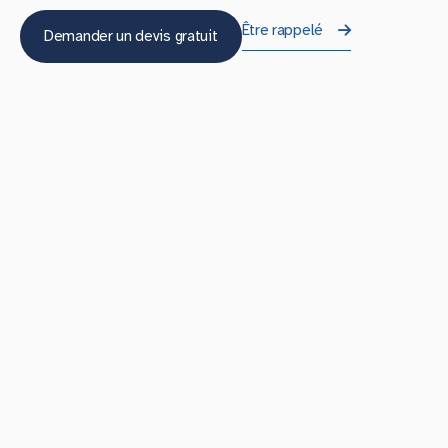
Être rappelé
Demander un devis gratuit