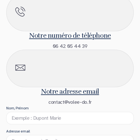
Notre numéro de téléphone
06 42 05 44 39
Notre adresse email
contact@volee-do.fr
Nom, Prénom
Adresse email