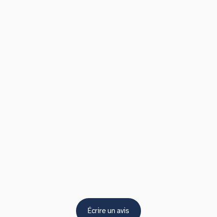
Écrire un avis