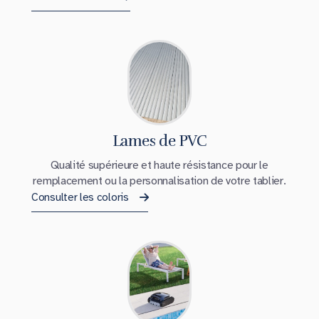
Lames de PVC
Qualité supérieure et haute résistance pour le
remplacement ou la personnalisation de votre tablier.
Consulter les coloris