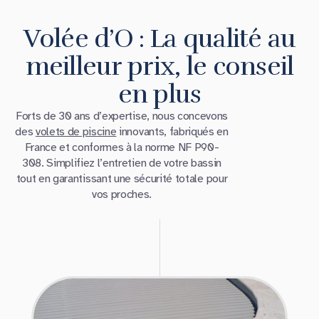
Volée d’O : La qualité au
meilleur prix, le conseil
en plus
Forts de 30 ans d’expertise, nous concevons
des
volets de piscine
innovants, fabriqués en
France et conformes à la norme NF P90-
308. Simplifiez l’entretien de votre bassin
tout en garantissant une sécurité totale pour
vos proches.