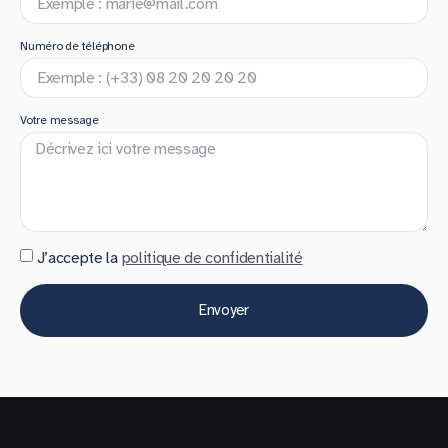
Numéro de téléphone
Votre message
J’accepte la
politique de confidentialité
Envoyer