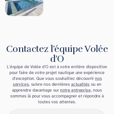
Contactez l’équipe Volée
d’O
L’équipe de Volée d’O est à votre entière disposition
pour faire de votre projet nautique une expérience
d’exception. Que vous souhaitiez découvrir
nos
services
, suivre nos dernières
actualités
ou en
apprendre davantage sur
notre entreprise
, nous
sommes là pour vous accompagner et répondre à
toutes vos attentes.