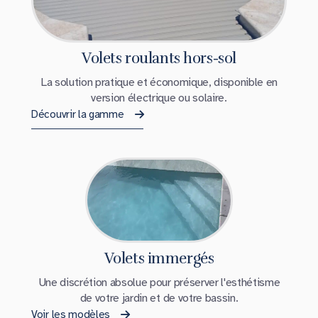
Volets roulants hors-sol
La solution pratique et économique, disponible en
version électrique ou solaire.
Découvrir la gamme
Volets immergés
Une discrétion absolue pour préserver l'esthétisme
de votre jardin et de votre bassin.
Voir les modèles