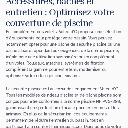
Accessoires, bâches et
entretien : Optimisez votre
couverture de piscine
En complément des volets, Volée d’O propose une sélection
d’
équipements
pour protéger votre bassin. Vous pouvez
notamment opter pour une bâche de sécurité piscine ou une
bâche à barre répondant aux exigences de la norme piscine,
idéale pour une utilisation saisonnière ou en complément
d’un volet. Rouleaux, attaches, systèmes de fixation
complètent la gamme pour entretenir, moderniser ou
optimiser votre rideau piscine existant.
La sécurité piscine est au cœur de l’engagement Volée d’O.
Tous les modèles de rideau piscine et de bâche piscine sont
conçus pour être conformes à la norme piscine NF P90-308,
garantissant une protection efficace pour les enfants et les
animaux. En plus de la sécurisation, ces équipements
permettent de réduire l’entretien du bassin, tout en
participant à un confort thermique accru. Diagnostic de votre