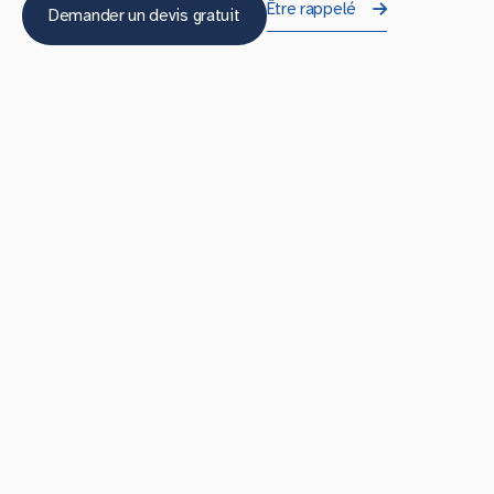
Être rappelé
Demander un devis gratuit