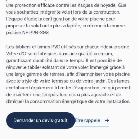
une protection efficace contre les risques de noyade. Que
vous souhaitiez intégrer le volet lors de la construction,
l’équipe étudie la configuration de votre piscine pour
proposer la solution la plus adaptée, conforme à la norme
piscine NF P90-308.
Les tabliers et lames PVC utilisés sur chaque rideau piscine
Volée d’O sont fabriqués dans une qualité premium,
garantissant durabilité dans le temps. Il est possible de
rénover le tablier existant de votre volet immergé grâce à
une large gamme de teintes, afin d’harmoniser votre piscine
avec le style de votre terrasse ou de votre jardin. Ces lames
contribuent également à limiter l’évaporation, ce qui permet
de maintenir une température d’eau plus agréable et de
diminuer la consommation énergétique de votre installation.
Demander un devis gratuit
Être rappelé