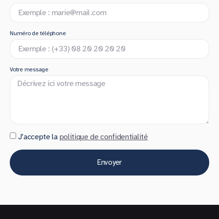
Numéro de téléphone
Votre message
J’accepte la
politique de confidentialité
Envoyer