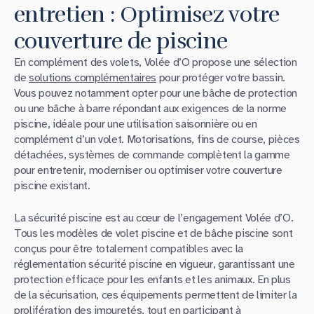
entretien : Optimisez votre
couverture de piscine
En complément des volets, Volée d’O propose une sélection
de
solutions complémentaires
pour protéger votre bassin.
Vous pouvez notamment opter pour une bâche de protection
ou une bâche à barre répondant aux exigences de la norme
piscine, idéale pour une utilisation saisonnière ou en
complément d’un volet. Motorisations, fins de course, pièces
détachées, systèmes de commande complètent la gamme
pour entretenir, moderniser ou optimiser votre couverture
piscine existant.
La sécurité piscine est au cœur de l’engagement Volée d’O.
Tous les modèles de volet piscine et de bâche piscine sont
conçus pour être totalement compatibles avec la
réglementation sécurité piscine en vigueur, garantissant une
protection efficace pour les enfants et les animaux. En plus
de la sécurisation, ces équipements permettent de limiter la
prolifération des impuretés, tout en participant à