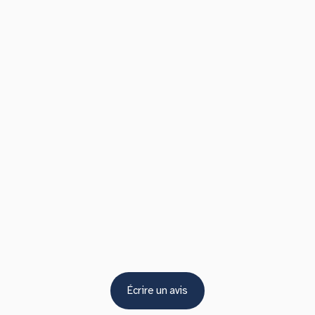
Écrire un avis