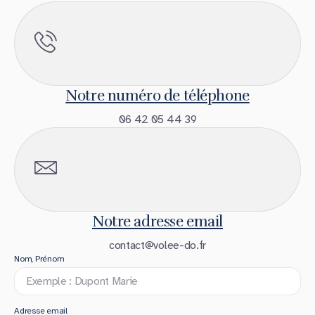
Notre numéro de téléphone
06 42 05 44 39
Notre adresse email
contact@volee-do.fr
Nom, Prénom
Adresse email