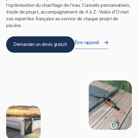
l’optimisation du chauffage de l’eau. Conseils personnalisés,
étude de projet, accompagnement de A à Z : Volée d’O met
son expertise française au service de chaque projet de
piscine.
Être rappelé
Demander un devis gratuit