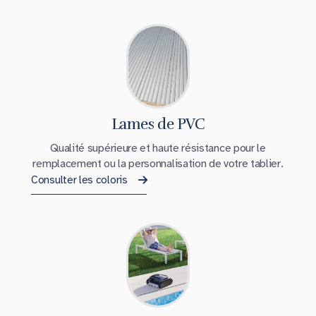
Lames de PVC
Qualité supérieure et haute résistance pour le
remplacement ou la personnalisation de votre tablier.
Consulter les coloris