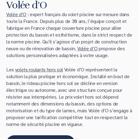
Volée d'O
Volée d’O
: expert français du volet piscine sur mesure dans
toute la France. Depuis plus de 30 ans, l’équipe conçoit et
fabrique en France chaque couverture piscine pour allier
protection du bassin et esthétisme, dans le strict respect de
la norme piscine. Qu’il s’agisse d’un projet de construction
neuve ou de rénovation de bassin,
Volée d’O
propose des
solutions personnalisées adaptées à votre usage.
Les
volets roulants hors sol
Volée d’O représentent la
solution la plus pratique et économique. Installé en bout de
bassin, le rideau piscine hors sol se décline en version
électrique ou autonome, avec une structure conçue pour
résister aux intempéries. Le prix volet hors sol dépend
notamment des dimensions du bassin, des options de
motorisation et du type de lames, mais Volée d’O s’engage à
proposer une tarification compétitive tout en respectant la
norme de sécurité piscine en vigueur.