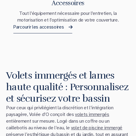
Accessoires
Tout l'équipement nécessaire pour l'entretien, la
motorisation et l'optimisation de votre couverture.
Parcourir les accessoires
Volets immergés et lames
haute qualité : Personnalisez
et sécurisez votre bassin
Pour ceux qui privilégient la discrétion et l’intégration
paysagère, Volée d’O conçoit des
volets immergés
entièrement sur mesure. Logé dans un coffre ou un
caillebotis au niveau de l’eau, le
volet de piscine immergé
préserve l’esthétique du bassin et du jardin, tout en assurant