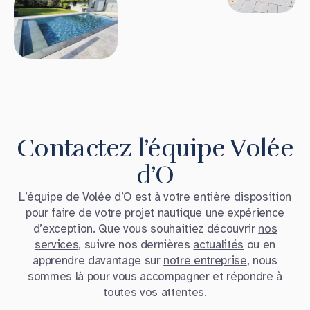
Contactez l’équipe Volée
d’O
L’équipe de Volée d’O est à votre entière disposition
pour faire de votre projet nautique une expérience
d’exception. Que vous souhaitiez découvrir
nos
services
, suivre nos dernières
actualités
ou en
apprendre davantage sur
notre entreprise
, nous
sommes là pour vous accompagner et répondre à
toutes vos attentes.