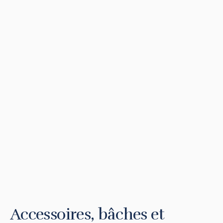
Accessoires, bâches et