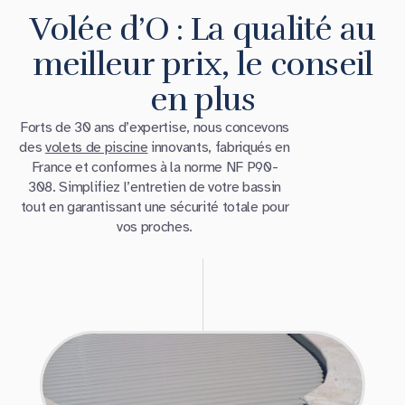
Volée d’O : La qualité au
meilleur prix, le conseil
en plus
Forts de 30 ans d’expertise, nous concevons
des
volets de piscine
innovants, fabriqués en
France et conformes à la norme NF P90-
308. Simplifiez l’entretien de votre bassin
tout en garantissant une sécurité totale pour
vos proches.