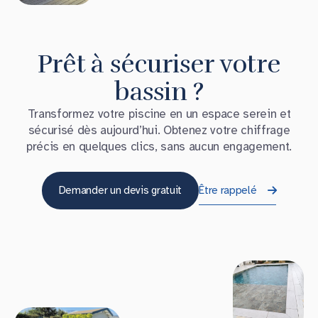
Prêt à sécuriser votre
bassin ?
Transformez votre piscine en un espace serein et
sécurisé dès aujourd’hui. Obtenez votre chiffrage
précis en quelques clics, sans aucun engagement.
Demander un devis gratuit
Être rappelé