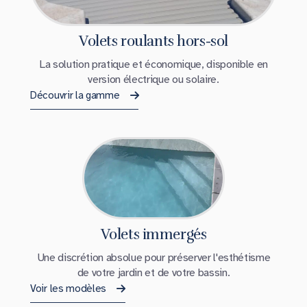
Volets roulants hors-sol
La solution pratique et économique, disponible en
version électrique ou solaire.
Découvrir la gamme
Volets immergés
Une discrétion absolue pour préserver l'esthétisme
de votre jardin et de votre bassin.
Voir les modèles